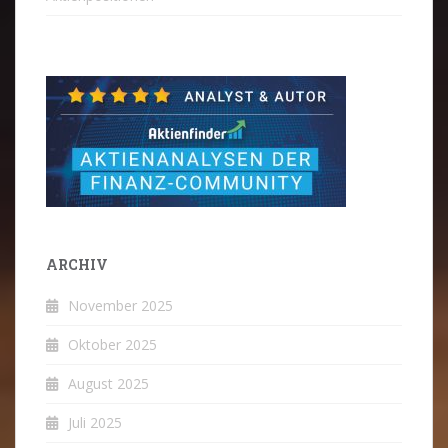
ARCHIV
November 2025
Oktober 2025
August 2025
Juli 2025