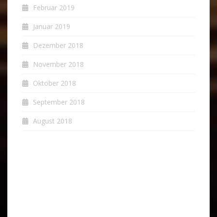
Februar 2019
Januar 2019
Dezember 2018
November 2018
Oktober 2018
September 2018
August 2018