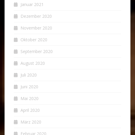
Januar 2021
Dezember 2020
November 2020
Oktober 2020
September 2020
August 2020
Juli 2020
Juni 2020
Mai 2020
April 2020
März 2020
Februar 2020