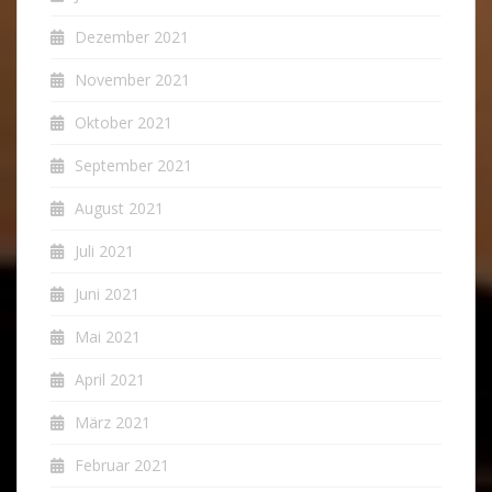
Dezember 2021
November 2021
Oktober 2021
September 2021
August 2021
Juli 2021
Juni 2021
Mai 2021
April 2021
März 2021
Februar 2021