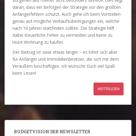
Vorgehen aus meiner Sicht besonders sinnvoll. Dies liegt
daran, dass ein Befolgen der Strategie vor den größten
Anfängerfehlern schützt. Auch gehe ich beim Vorstellen
genau auf mögliche Verkaufsüberlegungen ein, welche
nach 10 Jahren stattfinden sollten. Die Strategie hilft
dabei steuerliche Fehler zu vermeiden und keine zu
teure Wohnung zu kaufen.
Der Beitrag ist zwar etwas länger – es lohnt sich aber
für Anfänger und Immobilienbesitzer, die sich mit dem
Veräußern beschäftigen. Ich wünsche Euch viel Spaß
beim Lesen!
WEITERLESEN
BUDGETVISION DER NEWSLETTER