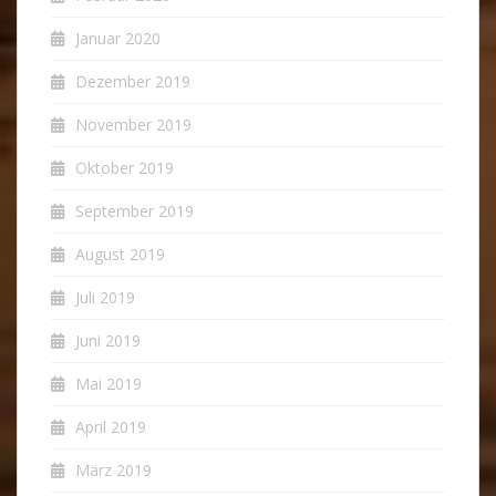
Januar 2020
Dezember 2019
November 2019
Oktober 2019
September 2019
August 2019
Juli 2019
Juni 2019
Mai 2019
April 2019
März 2019