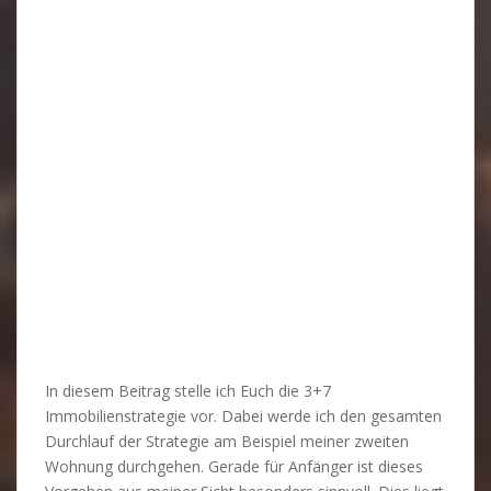
In diesem Beitrag stelle ich Euch die 3+7
Immobilienstrategie vor. Dabei werde ich den gesamten
Durchlauf der Strategie am Beispiel meiner zweiten
Wohnung durchgehen. Gerade für Anfänger ist dieses