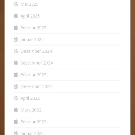
Mai 2025
April 2025
Februar 2025
Januar 2025
Dezember 2024
September 2024
Februar 2023
Dezember 2022
April 2022
März 2022
Februar 2022
Januar 2022