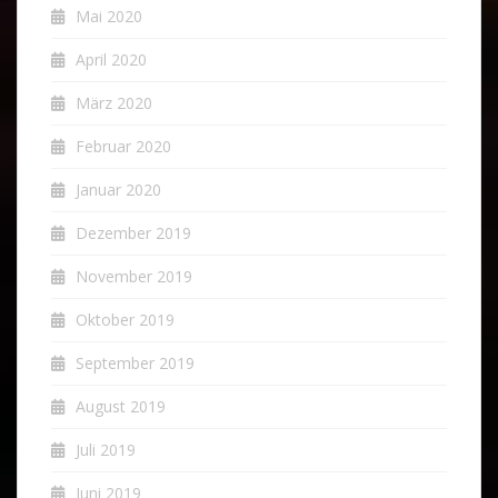
Mai 2020
April 2020
März 2020
Februar 2020
Januar 2020
Dezember 2019
November 2019
Oktober 2019
September 2019
August 2019
Juli 2019
Juni 2019