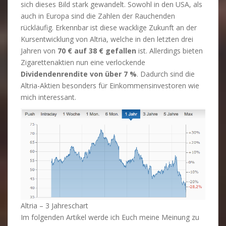
sich dieses Bild stark gewandelt. Sowohl in den USA, als
auch in Europa sind die Zahlen der Rauchenden
rückläufig. Erkennbar ist diese wacklige Zukunft an der
Kursentwicklung von Altria, welche in den letzten drei
Jahren von
70 € auf 38 € gefallen
ist. Allerdings bieten
Zigarettenaktien nun eine verlockende
Dividendenrendite von über 7 %
. Dadurch sind die
Altria-Aktien besonders für Einkommensinvestoren wie
mich interessant.
Altria – 3 Jahreschart
Im folgenden Artikel werde ich Euch meine Meinung zu