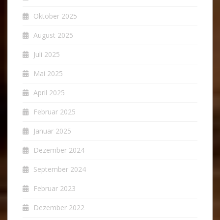
Oktober 2025
August 2025
Juli 2025
Mai 2025
April 2025
Februar 2025
Januar 2025
Dezember 2024
September 2024
Februar 2023
Dezember 2022