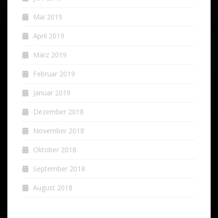
Mai 2019
April 2019
März 2019
Februar 2019
Januar 2019
Dezember 2018
November 2018
Oktober 2018
September 2018
August 2018