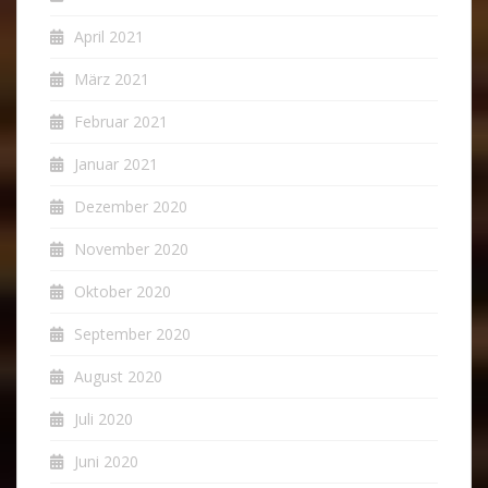
April 2021
März 2021
Februar 2021
Januar 2021
Dezember 2020
November 2020
Oktober 2020
September 2020
August 2020
Juli 2020
Juni 2020