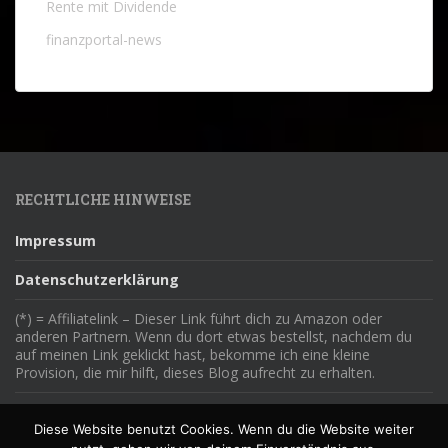
Rente mit Dividende
finanzportal-news
RECHTLICHE HINWEISE
Impressum
Datenschutzerklärung
(*) = Affiliatelink – Dieser Link führt dich zu Amazon oder
anderen Partnern. Wenn du dort etwas bestellst, nachdem du
auf meinen Link geklickt hast, bekomme ich eine kleine
Provision, die mir hilft, dieses Blog aufrecht zu erhalten.
Diese Website benutzt Cookies. Wenn du die Website weiter