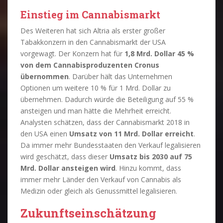
Einstieg im Cannabismarkt
Des Weiteren hat sich Altria als erster großer
Tabakkonzern in den Cannabismarkt der USA
vorgewagt. Der Konzern hat für
1,8 Mrd. Dollar 45 %
von dem Cannabisproduzenten Cronus
übernommen
. Darüber hält das Unternehmen
Optionen um weitere 10 % für 1 Mrd. Dollar zu
übernehmen. Dadurch würde die Beteiligung auf 55 %
ansteigen und man hätte die Mehrheit erreicht.
Analysten schätzen, dass der Cannabismarkt 2018 in
den USA einen
Umsatz von 11 Mrd. Dollar erreicht
.
Da immer mehr Bundesstaaten den Verkauf legalisieren
wird geschätzt, dass dieser
Umsatz bis 2030 auf 75
Mrd. Dollar ansteigen wird
. Hinzu kommt, dass
immer mehr Länder den Verkauf von Cannabis als
Medizin oder gleich als Genussmittel legalisieren.
Zukunftseinschätzung