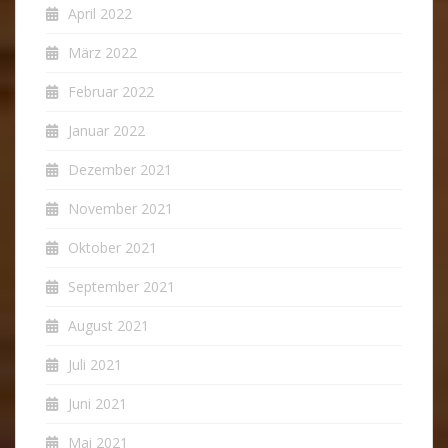
April 2022
März 2022
Februar 2022
Januar 2022
Dezember 2021
November 2021
Oktober 2021
September 2021
August 2021
Juli 2021
Juni 2021
Mai 2021