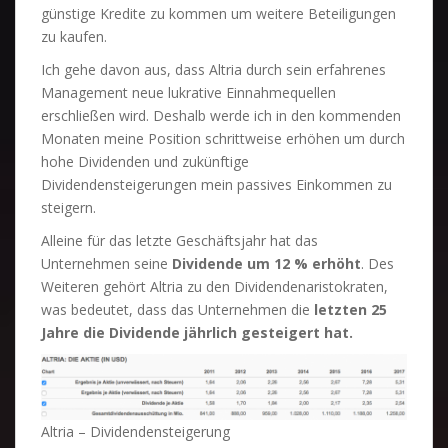
günstige Kredite zu kommen um weitere Beteiligungen
zu kaufen.
Ich gehe davon aus, dass Altria durch sein erfahrenes
Management neue lukrative Einnahmequellen
erschließen wird. Deshalb werde ich in den kommenden
Monaten meine Position schrittweise erhöhen um durch
hohe Dividenden und zukünftige
Dividendensteigerungen mein passives Einkommen zu
steigern.
Alleine für das letzte Geschäftsjahr hat das
Unternehmen seine
Dividende um 12 % erhöht
. Des
Weiteren gehört Altria zu den Dividendenaristokraten,
was bedeutet, dass das Unternehmen die
letzten 25
Jahre die Dividende jährlich gesteigert hat.
Altria – Dividendensteigerung