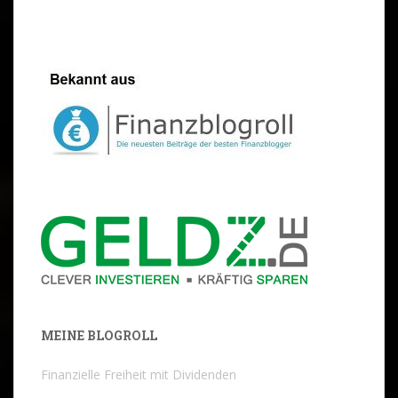
MEINE BLOGROLL
Finanzielle Freiheit mit Dividenden