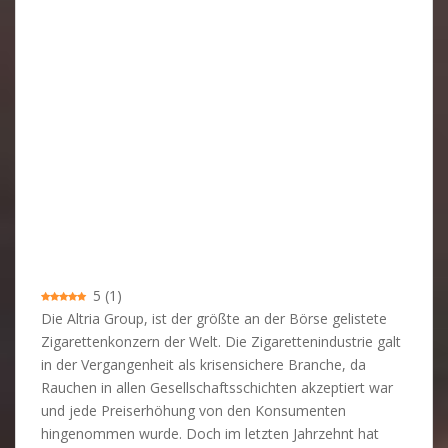
5
(
1
)
Die Altria Group, ist der größte an der Börse gelistete
Zigarettenkonzern der Welt. Die Zigarettenindustrie galt
in der Vergangenheit als krisensichere Branche, da
Rauchen in allen Gesellschaftsschichten akzeptiert war
und jede Preiserhöhung von den Konsumenten
hingenommen wurde. Doch im letzten Jahrzehnt hat