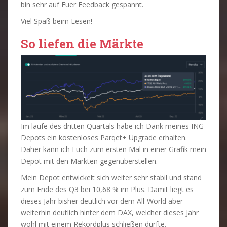
bin sehr auf Euer Feedback gespannt.
Viel Spaß beim Lesen!
So liefen die Märkte
Im laufe des dritten Quartals habe ich Dank meines ING
Depots ein kostenloses Parqet+ Upgrade erhalten.
Daher kann ich Euch zum ersten Mal in einer Grafik mein
Depot mit den Märkten gegenüberstellen.
Mein Depot entwickelt sich weiter sehr stabil und stand
zum Ende des Q3 bei 10,68 % im Plus. Damit liegt es
dieses Jahr bisher deutlich vor dem All-World aber
weiterhin deutlich hinter dem DAX, welcher dieses Jahr
wohl mit einem Rekordplus schließen dürfte.