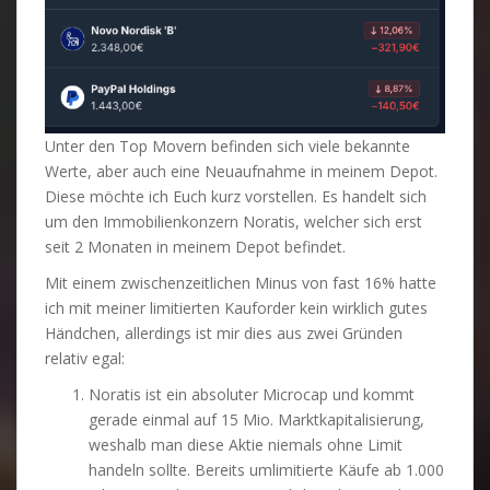
Unter den Top Movern befinden sich viele bekannte
Werte, aber auch eine Neuaufnahme in meinem Depot.
Diese möchte ich Euch kurz vorstellen. Es handelt sich
um den Immobilienkonzern Noratis, welcher sich erst
seit 2 Monaten in meinem Depot befindet.
Mit einem zwischenzeitlichen Minus von fast 16% hatte
ich mit meiner limitierten Kauforder kein wirklich gutes
Händchen, allerdings ist mir dies aus zwei Gründen
relativ egal:
Noratis ist ein absoluter Microcap und kommt
gerade einmal auf 15 Mio. Marktkapitalisierung,
weshalb man diese Aktie niemals ohne Limit
handeln sollte. Bereits umlimitierte Käufe ab 1.000