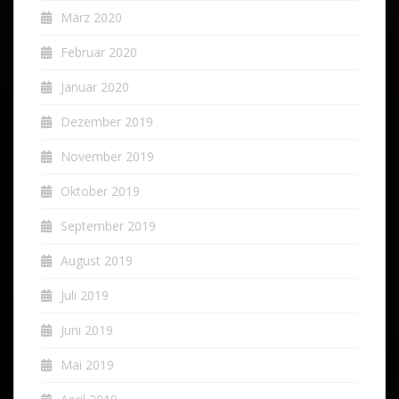
März 2020
Februar 2020
Januar 2020
Dezember 2019
November 2019
Oktober 2019
September 2019
August 2019
Juli 2019
Juni 2019
Mai 2019