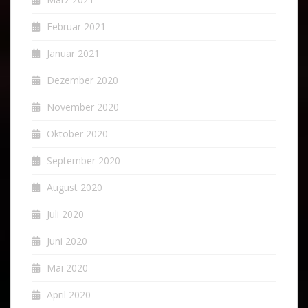
Februar 2021
Januar 2021
Dezember 2020
November 2020
Oktober 2020
September 2020
August 2020
Juli 2020
Juni 2020
Mai 2020
April 2020