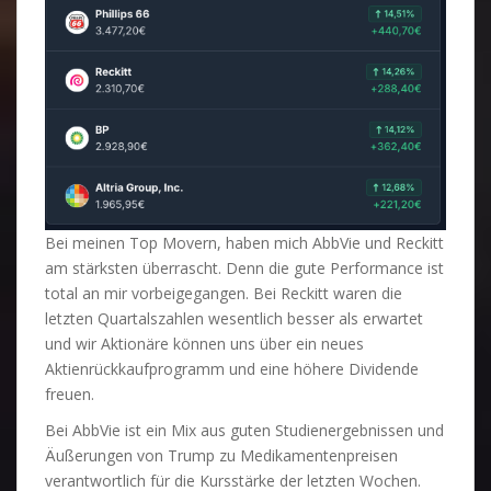
Bei meinen Top Movern, haben mich AbbVie und Reckitt
am stärksten überrascht. Denn die gute Performance ist
total an mir vorbeigegangen. Bei Reckitt waren die
letzten Quartalszahlen wesentlich besser als erwartet
und wir Aktionäre können uns über ein neues
Aktienrückkaufprogramm und eine höhere Dividende
freuen.
Bei AbbVie ist ein Mix aus guten Studienergebnissen und
Äußerungen von Trump zu Medikamentenpreisen
verantwortlich für die Kursstärke der letzten Wochen.