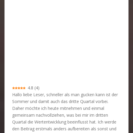
4.8
(
4
)
Hallo liebe Leser, schneller als man gucken kann ist der
Sommer und damit auch das dritte Quartal vorbei.
Daher möchte ich heute mitnehmen und einmal
gemeinsam nachvollziehen, was bei mir im dritten
Quartal die Wertentwicklung beeinflusst hat. Ich werde
den Beitrag erstmals anders aufbereiten als sonst und