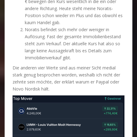
€ bewegen den Kurs wesentlich in die ein oder
andere Richtung. Heute steht meine Noratis-
Position schon wieder im Plus und das obwohl es
kaum Handel gab.
Noratis befindet sich mehr oder weniger in
Auflösung. Fast der gesamte Immobilienbestand
steht zum Verkauf. Der aktuelle Kurs hat also so
lange keine Aussagekraft bis es Details zum
Immobilienverkauf gibt.
Die anderen vier Werte sind aus meiner Sicht medial
stark genug besprochen worden, weshalb ich nicht der
zehnte sein möchte, der erklärt warum er Paypal oder
Novo Nordisk hält.