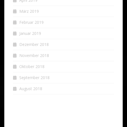
April 2019
März 2019
Februar 2019
Januar 2019
Dezember 2018
November 2018
Oktober 2018
September 2018
August 2018