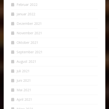
Februar 2022
Januar 2022
Dezember 2021
November 2021
Oktober 2021
September 2021
August 2021
Juli 2021
Juni 2021
Mai 2021
April 2021
März 2021