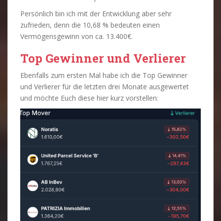
Persönlich bin ich mit der Entwicklung aber sehr
zufrieden, denn die 10,68 % bedeuten einen
Vermögensgewinn von ca. 13.400€.
Top Gewinner und Verlierer
Ebenfalls zum ersten Mal habe ich die Top Gewinner
und Verlierer für die letzten drei Monate ausgewertet
und möchte Euch diese hier kurz vorstellen: