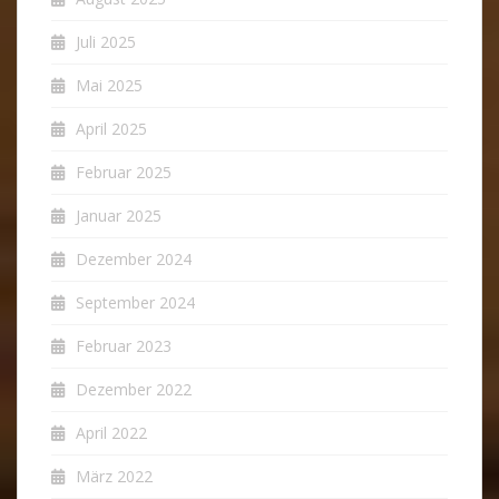
Juli 2025
Mai 2025
April 2025
Februar 2025
Januar 2025
Dezember 2024
September 2024
Februar 2023
Dezember 2022
April 2022
März 2022