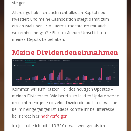
steigen.
Allerdings habe ich auch nicht alles an Kapital neu
investiert und meine Cashposition steigt damit zum
ersten Mal über 15%. Hiermit möchte ich mir auch
weiterhin eine große Flexibilität zum Umschichten
meines Depots beibehalten.
Meine Dividendeneinnahmen
Kommen wir zum letzten Teil des heutigen Updates –
meinen Dividenden. Wie bereits im letzten Update werde
ich nicht mehr jede einzelne Dividende auflisten, welche
bei mir eingegangen ist. Diese könnte ihr bei Interesse
bei Parqet hier
nachverfolgen
.
Im Juli habe ich mit 115,55€ etwas weniger als im