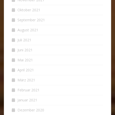
Oktober 2021
September 2021
August 2021
Juli 2021
Juni 2021
Mai 2021
April 2021
März 2021
Februar 2021
Januar 2021
Dezember 2020