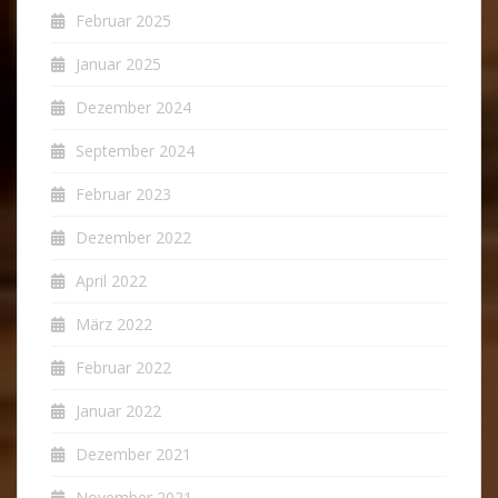
Februar 2025
Januar 2025
Dezember 2024
September 2024
Februar 2023
Dezember 2022
April 2022
März 2022
Februar 2022
Januar 2022
Dezember 2021
November 2021