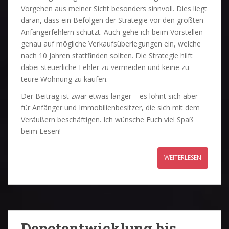
Vorgehen aus meiner Sicht besonders sinnvoll. Dies liegt
daran, dass ein Befolgen der Strategie vor den größten
Anfängerfehlern schützt. Auch gehe ich beim Vorstellen
genau auf mögliche Verkaufsüberlegungen ein, welche
nach 10 Jahren stattfinden sollten. Die Strategie hilft
dabei steuerliche Fehler zu vermeiden und keine zu
teure Wohnung zu kaufen.
Der Beitrag ist zwar etwas länger – es lohnt sich aber
für Anfänger und Immobilienbesitzer, die sich mit dem
Veräußern beschäftigen. Ich wünsche Euch viel Spaß
beim Lesen!
WEITERLESEN
Depotentwicklung bis