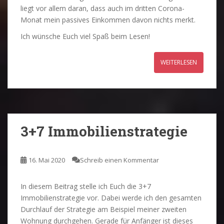
liegt vor allem daran, dass auch im dritten Corona-
Monat mein passives Einkommen davon nichts merkt.
Ich wünsche Euch viel Spaß beim Lesen!
WEITERLESEN
3+7 Immobilienstrategie
16. Mai 2020
Schreib einen Kommentar
In diesem Beitrag stelle ich Euch die 3+7
Immobilienstrategie vor. Dabei werde ich den gesamten
Durchlauf der Strategie am Beispiel meiner zweiten
Wohnung durchgehen. Gerade für Anfänger ist dieses