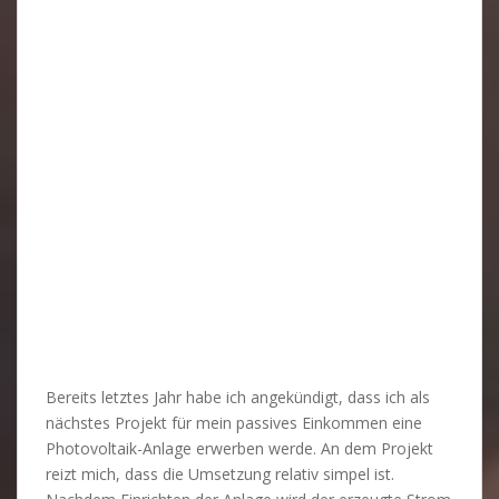
Bereits letztes Jahr habe ich angekündigt, dass ich als
nächstes Projekt für mein passives Einkommen eine
Photovoltaik-Anlage erwerben werde. An dem Projekt
reizt mich, dass die Umsetzung relativ simpel ist.