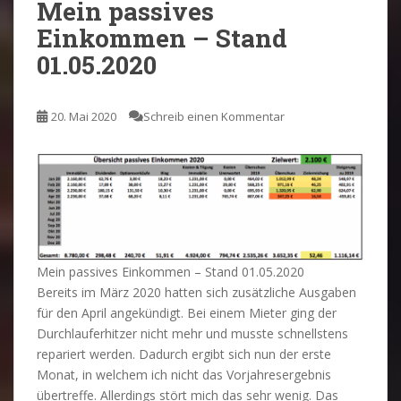
Mein passives
Einkommen – Stand
01.05.2020
20. Mai 2020
Schreib einen Kommentar
Mein passives Einkommen – Stand 01.05.2020
Bereits im März 2020 hatten sich zusätzliche Ausgaben
für den April angekündigt. Bei einem Mieter ging der
Durchlauferhitzer nicht mehr und musste schnellstens
repariert werden. Dadurch ergibt sich nun der erste
Monat, in welchem ich nicht das Vorjahresergebnis
übertreffe. Allerdings stört mich das sehr wenig. Das