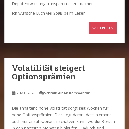
Depotentwicklung transparenter zu machen.
Ich wünsche Euch viel Spaß beim Lesen!
WEITERLESEN
Volatilität steigert
Optionsprämien
2. Mai 2020
Schreib einen Kommentar
Die anhaltend hohe Volatilität sorgt seit Wochen für
hohe Optionsprämien. Dies liegt daran, dass niemand
auch nur ansatzweise einschätzen kann, wo die Börsen
in den nächsten Monaten hinlaufen. Dadurch sind