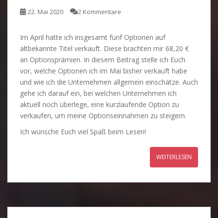
22. Mai 2020
2 Kommentare
Im April hatte ich insgesamt fünf Optionen auf
altbekannte Titel verkauft. Diese brachten mir 68,20 €
an Optionsprämien. In diesem Beitrag stelle ich Euch
vor, welche Optionen ich im Mai bisher verkauft habe
und wie ich die Unternehmen allgemein einschätze. Auch
gehe ich darauf ein, bei welchen Unternehmen ich
aktuell noch überlege, eine kurzlaufende Option zu
verkaufen, um meine Optionseinnahmen zu steigern.
Ich wünsche Euch viel Spaß beim Lesen!
WEITERLESEN