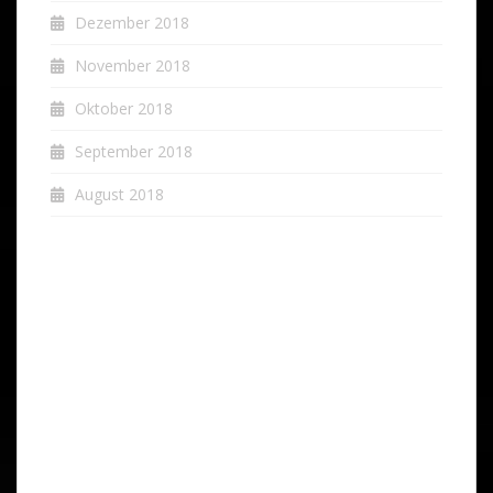
Dezember 2018
November 2018
Oktober 2018
September 2018
August 2018