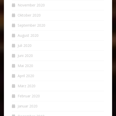
November 2020
Oktober 2020
September 2020
August 2020
Juli 2020
Juni 2020
Mai 2020
April 2020
März 2020
Februar 2020
Januar 2020