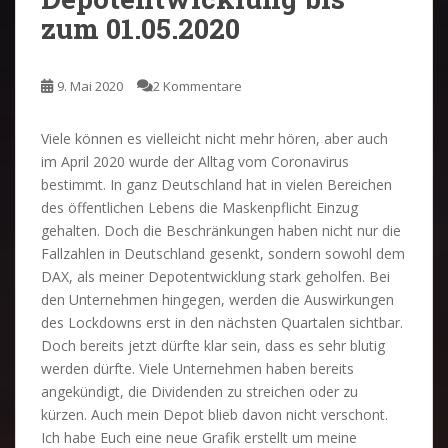
zum 01.05.2020
9. Mai 2020
2 Kommentare
Viele können es vielleicht nicht mehr hören, aber auch
im April 2020 wurde der Alltag vom Coronavirus
bestimmt. In ganz Deutschland hat in vielen Bereichen
des öffentlichen Lebens die Maskenpflicht Einzug
gehalten. Doch die Beschränkungen haben nicht nur die
Fallzahlen in Deutschland gesenkt, sondern sowohl dem
DAX, als meiner Depotentwicklung stark geholfen. Bei
den Unternehmen hingegen, werden die Auswirkungen
des Lockdowns erst in den nächsten Quartalen sichtbar.
Doch bereits jetzt dürfte klar sein, dass es sehr blutig
werden dürfte. Viele Unternehmen haben bereits
angekündigt, die Dividenden zu streichen oder zu
kürzen. Auch mein Depot blieb davon nicht verschont.
Ich habe Euch eine neue Grafik erstellt um meine