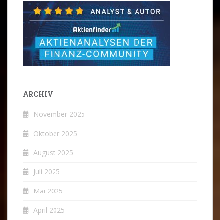
ARCHIV
November 2025
Oktober 2025
August 2025
Juli 2025
Mai 2025
April 2025