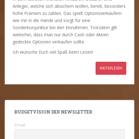
Anleger, welche sich absichern wollen, bereit, besonders
hohe Prämien zu zahlen. Das spielt Optionsverkäufern
wie mir in die Hände und sorgt für eine
Sonderkonjunktur bei den Einnahmen. Trotzdem gilt
weiterhin, dass man nur durch Cash oder Aktien
gedeckte Optionen verkaufen sollte.
Ich wünsche Euch viel Spaß beim Lesen!
WEITERLESEN
BUDGETVISION DER NEWSLETTER
Email