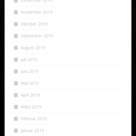
Dezember 2019
November 2019
Oktober 2019
September 2019
August 2019
Juli 2019
Juni 2019
Mai 2019
April 2019
März 2019
Februar 2019
Januar 2019