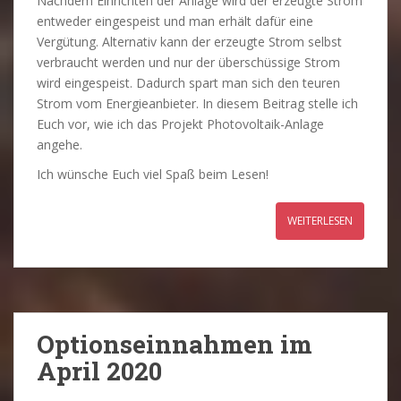
Nachdem Einrichten der Anlage wird der erzeugte Strom
entweder eingespeist und man erhält dafür eine
Vergütung. Alternativ kann der erzeugte Strom selbst
verbraucht werden und nur der überschüssige Strom
wird eingespeist. Dadurch spart man sich den teuren
Strom vom Energieanbieter. In diesem Beitrag stelle ich
Euch vor, wie ich das Projekt Photovoltaik-Anlage
angehe.
Ich wünsche Euch viel Spaß beim Lesen!
WEITERLESEN
Optionseinnahmen im
April 2020