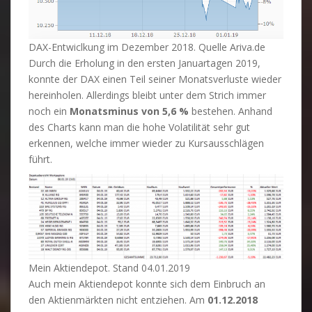
DAX-Entwiclkung im Dezember 2018. Quelle Ariva.de
Durch die Erholung in den ersten Januartagen 2019,
konnte der DAX einen Teil seiner Monatsverluste wieder
hereinholen. Allerdings bleibt unter dem Strich immer
noch ein
Monatsminus von 5,6 %
bestehen. Anhand
des Charts kann man die hohe Volatilität sehr gut
erkennen, welche immer wieder zu Kursausschlägen
führt.
Mein Aktiendepot. Stand 04.01.2019
Auch mein Aktiendepot konnte sich dem Einbruch an
den Aktienmärkten nicht entziehen. Am
01.12.2018