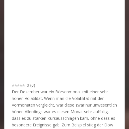
0
(
0
)
Der Dezember war ein Börsenmonat mit einer sehr
hohen Volatilität. Wenn man die Volatilität mit den
Vormonaten vergleicht, war diese zwar nur unwesentlich
höher. Allerdings war es diesen Monat sehr auffällig,
dass es zu starken Kursausschlägen kam, ohne dass es
besondere Ereignisse gab. Zum Beispiel stieg der Dow