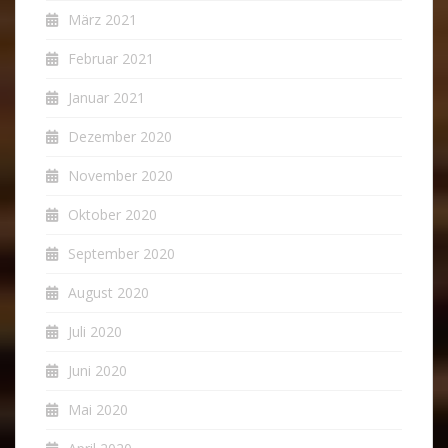
März 2021
Februar 2021
Januar 2021
Dezember 2020
November 2020
Oktober 2020
September 2020
August 2020
Juli 2020
Juni 2020
Mai 2020