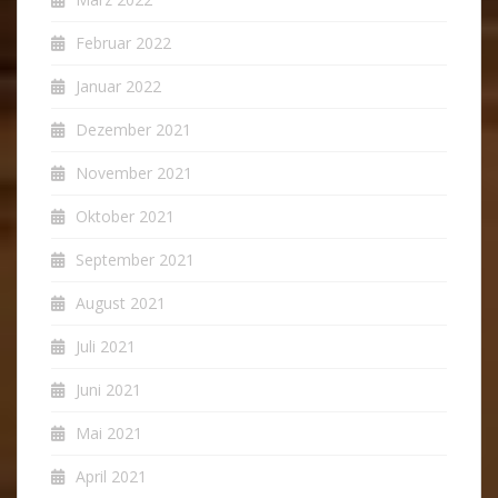
Februar 2022
Januar 2022
Dezember 2021
November 2021
Oktober 2021
September 2021
August 2021
Juli 2021
Juni 2021
Mai 2021
April 2021