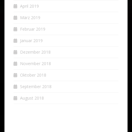
April 2019
März 2019
Februar 2019
Januar 2019
Dezember 2018
November 2018
Oktober 2018
September 2018
August 2018