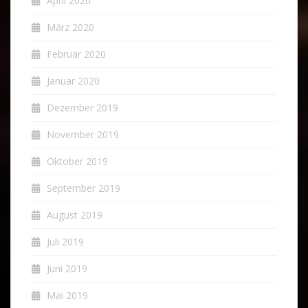
April 2020
März 2020
Februar 2020
Januar 2020
Dezember 2019
November 2019
Oktober 2019
September 2019
August 2019
Juli 2019
Juni 2019
Mai 2019