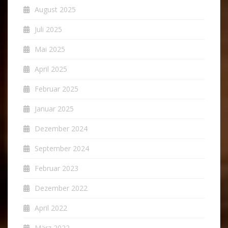
August 2025
Juli 2025
Mai 2025
April 2025
Februar 2025
Januar 2025
Dezember 2024
September 2024
Februar 2023
Dezember 2022
April 2022
März 2022