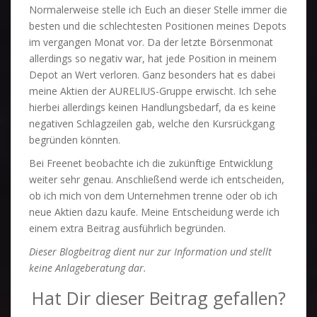
Normalerweise stelle ich Euch an dieser Stelle immer die
besten und die schlechtesten Positionen meines Depots
im vergangen Monat vor. Da der letzte Börsenmonat
allerdings so negativ war, hat jede Position in meinem
Depot an Wert verloren. Ganz besonders hat es dabei
meine Aktien der AURELIUS-Gruppe erwischt. Ich sehe
hierbei allerdings keinen Handlungsbedarf, da es keine
negativen Schlagzeilen gab, welche den Kursrückgang
begründen könnten.
Bei Freenet beobachte ich die zukünftige Entwicklung
weiter sehr genau. Anschließend werde ich entscheiden,
ob ich mich von dem Unternehmen trenne oder ob ich
neue Aktien dazu kaufe. Meine Entscheidung werde ich
einem extra Beitrag ausführlich begründen.
Dieser Blogbeitrag dient nur zur Information und stellt
keine Anlageberatung dar.
Hat Dir dieser Beitrag gefallen?