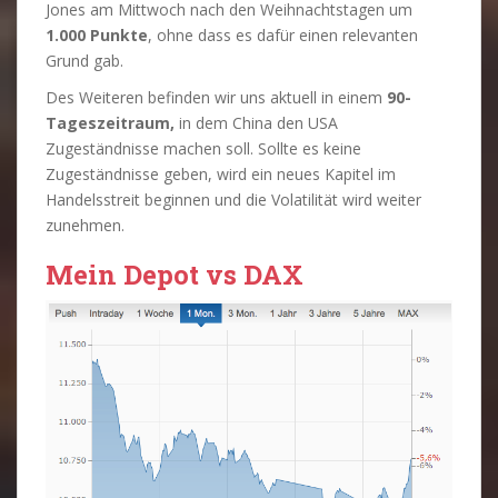
Jones am Mittwoch nach den Weihnachtstagen um
1.000 Punkte
, ohne dass es dafür einen relevanten
Grund gab.
Des Weiteren befinden wir uns aktuell in einem
90-
Tageszeitraum,
in dem China den USA
Zugeständnisse machen soll. Sollte es keine
Zugeständnisse geben, wird ein neues Kapitel im
Handelsstreit beginnen und die Volatilität wird weiter
zunehmen.
Mein Depot vs DAX