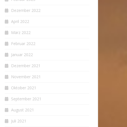
Dezember 2022
April 2022
März 2022
Februar 2022
Januar 2022
Dezember 2021
November 2021
Oktober 2021
September 2021
August 2021
Juli 2021