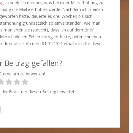
g
“, schrieb ich darüber, was bei einer Mieterhöhung zu
Wohnung die Miete erhöhen werde. Nachdem ich meinen
geworfen hatte, dauerte es drei Wochen bis sich
eterhöhung grundsätzlich so einverstanden, wie man
gs monierten sie (zurecht), dass ich auf dem Brief
 ich diesen Fehler korrigiert hatte, unterschrieben
e Immobilie. Ab dem 01.01.2019 erhalte ich für diese
r Beitrag gefallen?
 Sterne um zu bewerten!
der Erste, der diesen Beitrag bewertet.