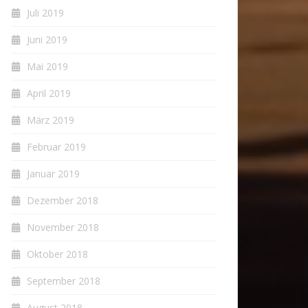
Juli 2019
Juni 2019
Mai 2019
April 2019
März 2019
Februar 2019
Januar 2019
Dezember 2018
November 2018
Oktober 2018
September 2018
August 2018