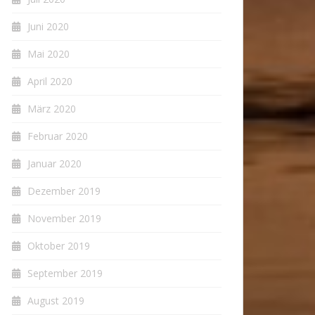
Juni 2020
Mai 2020
April 2020
März 2020
Februar 2020
Januar 2020
Dezember 2019
November 2019
Oktober 2019
September 2019
August 2019