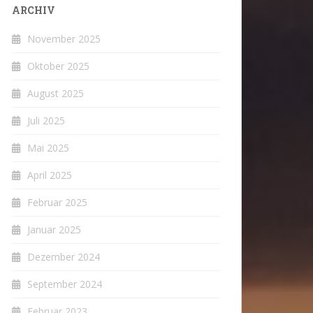
ARCHIV
November 2025
Oktober 2025
August 2025
Juli 2025
Mai 2025
April 2025
Februar 2025
Januar 2025
Dezember 2024
September 2024
Februar 2023