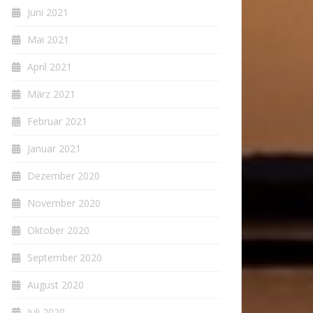
Juni 2021
Mai 2021
April 2021
März 2021
Februar 2021
Januar 2021
Dezember 2020
November 2020
Oktober 2020
September 2020
August 2020
Juli 2020