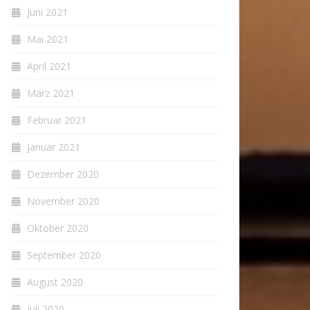
Juni 2021
Mai 2021
April 2021
März 2021
Februar 2021
Januar 2021
Dezember 2020
November 2020
Oktober 2020
September 2020
August 2020
Juli 2020