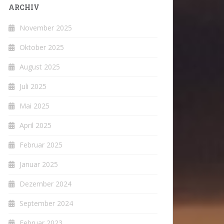
ARCHIV
November 2025
Oktober 2025
August 2025
Juli 2025
Mai 2025
April 2025
Februar 2025
Januar 2025
Dezember 2024
September 2024
Februar 2023