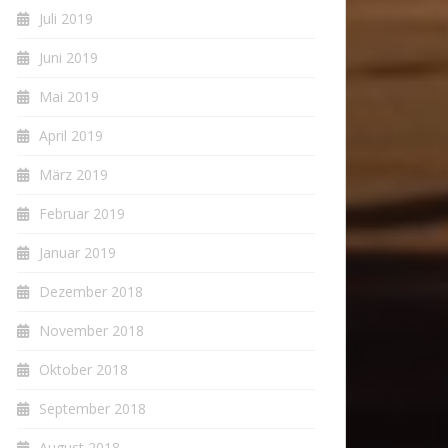
Juli 2019
Juni 2019
Mai 2019
April 2019
März 2019
Februar 2019
Januar 2019
Dezember 2018
November 2018
Oktober 2018
September 2018
August 2018