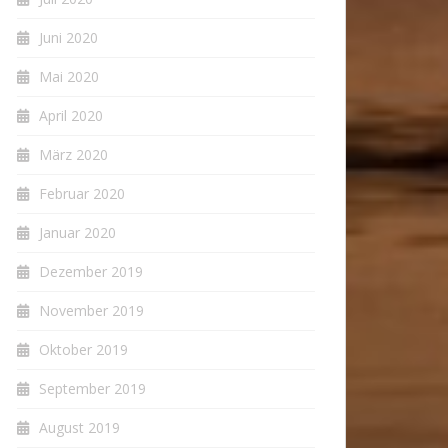
Juni 2020
Mai 2020
April 2020
März 2020
Februar 2020
Januar 2020
Dezember 2019
November 2019
Oktober 2019
September 2019
August 2019