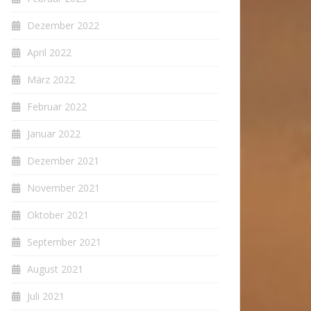
Dezember 2022
April 2022
März 2022
Februar 2022
Januar 2022
Dezember 2021
November 2021
Oktober 2021
September 2021
August 2021
Juli 2021