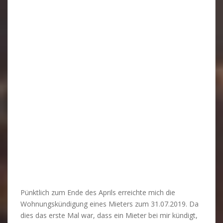
Pünktlich zum Ende des Aprils erreichte mich die
Wohnungskündigung eines Mieters zum 31.07.2019. Da
dies das erste Mal war, dass ein Mieter bei mir kündigt,