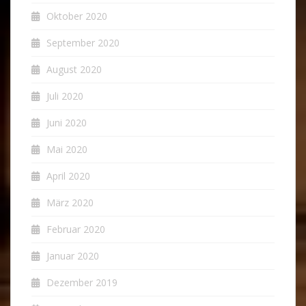
Oktober 2020
September 2020
August 2020
Juli 2020
Juni 2020
Mai 2020
April 2020
März 2020
Februar 2020
Januar 2020
Dezember 2019