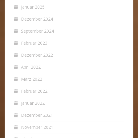
Januar 2025
Dezember 2024
September 2024
Februar 2023
Dezember 2022
April 2022
März 2022
Februar 2022
Januar 2022
Dezember 2021
November 2021