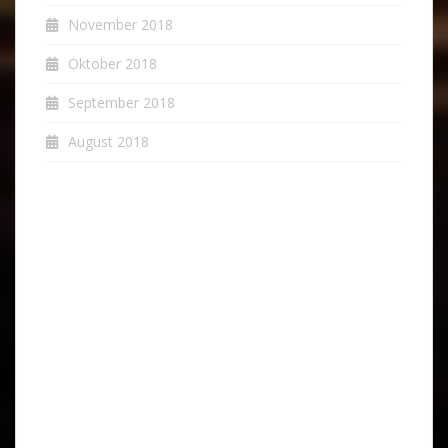
November 2018
Oktober 2018
September 2018
August 2018