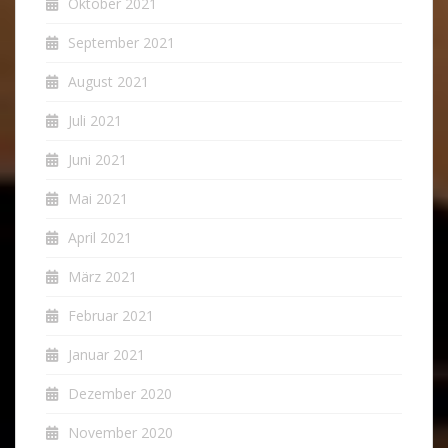
Oktober 2021
September 2021
August 2021
Juli 2021
Juni 2021
Mai 2021
April 2021
März 2021
Februar 2021
Januar 2021
Dezember 2020
November 2020