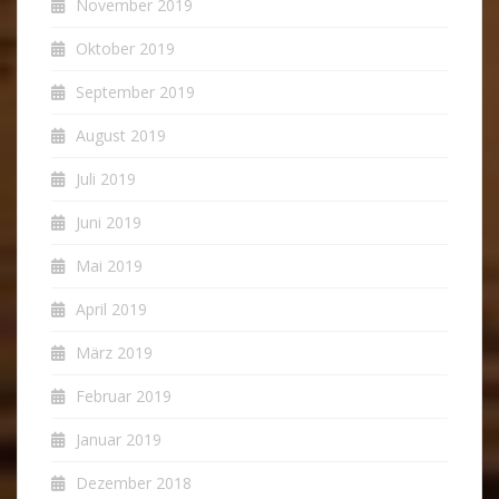
November 2019
Oktober 2019
September 2019
August 2019
Juli 2019
Juni 2019
Mai 2019
April 2019
März 2019
Februar 2019
Januar 2019
Dezember 2018