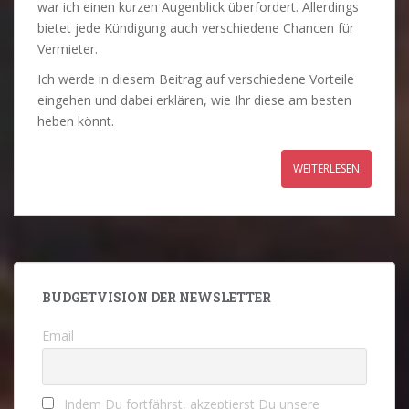
war ich einen kurzen Augenblick überfordert. Allerdings
bietet jede Kündigung auch verschiedene Chancen für
Vermieter.
Ich werde in diesem Beitrag auf verschiedene Vorteile
eingehen und dabei erklären, wie Ihr diese am besten
heben könnt.
WEITERLESEN
BUDGETVISION DER NEWSLETTER
Email
Indem Du fortfährst, akzeptierst Du unsere