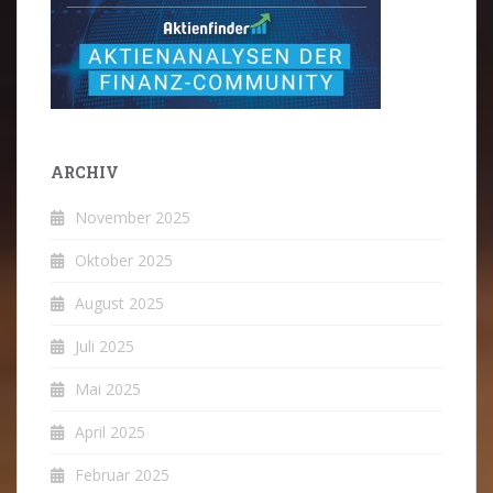
ARCHIV
November 2025
Oktober 2025
August 2025
Juli 2025
Mai 2025
April 2025
Februar 2025