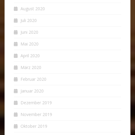
August 2020
Juli 2020
Juni 2020
Mai 2020
April 2020
März 2020
Februar 2020
Januar 2020
Dezember 2019
November 2019
Oktober 2019