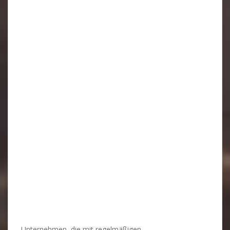
Unternehmen, die mit regelmäßigen