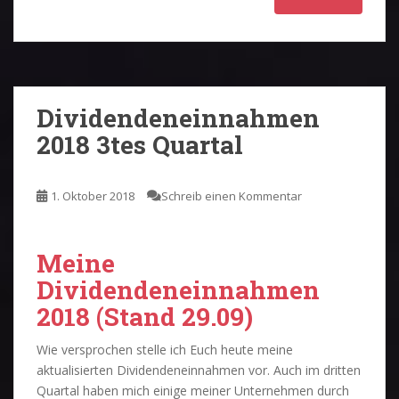
Dividendeneinnahmen
2018 3tes Quartal
1. Oktober 2018
Schreib einen Kommentar
Meine
Dividendeneinnahmen
2018 (Stand 29.09)
Wie versprochen stelle ich Euch heute meine
aktualisierten Dividendeneinnahmen vor. Auch im dritten
Quartal haben mich einige meiner Unternehmen durch