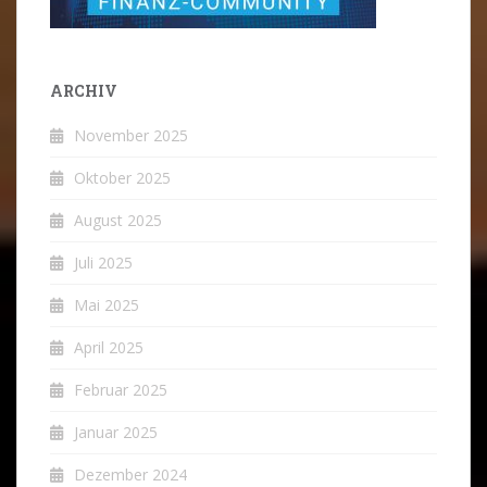
ARCHIV
November 2025
Oktober 2025
August 2025
Juli 2025
Mai 2025
April 2025
Februar 2025
Januar 2025
Dezember 2024