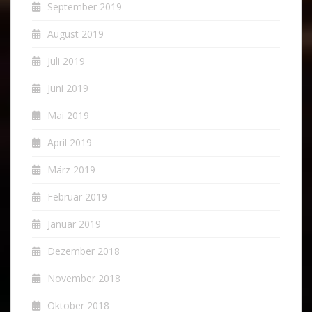
September 2019
August 2019
Juli 2019
Juni 2019
Mai 2019
April 2019
März 2019
Februar 2019
Januar 2019
Dezember 2018
November 2018
Oktober 2018