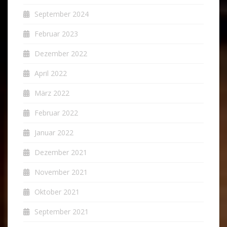
September 2024
Februar 2023
Dezember 2022
April 2022
März 2022
Februar 2022
Januar 2022
Dezember 2021
November 2021
Oktober 2021
September 2021