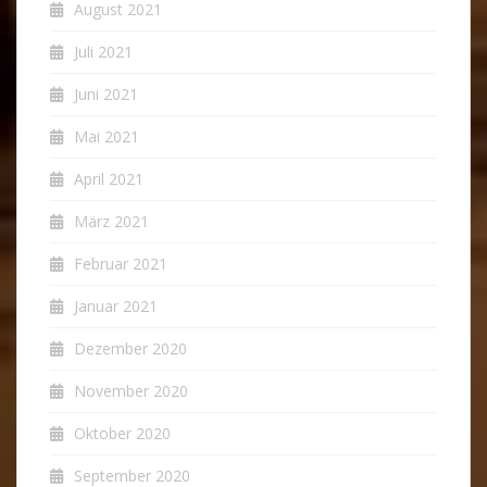
August 2021
Juli 2021
Juni 2021
Mai 2021
April 2021
März 2021
Februar 2021
Januar 2021
Dezember 2020
November 2020
Oktober 2020
September 2020