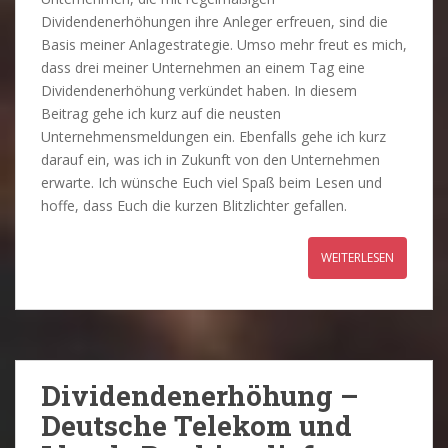
Dividendenerhöhungen ihre Anleger erfreuen, sind die
Basis meiner Anlagestrategie. Umso mehr freut es mich,
dass drei meiner Unternehmen an einem Tag eine
Dividendenerhöhung verkündet haben. In diesem
Beitrag gehe ich kurz auf die neusten
Unternehmensmeldungen ein. Ebenfalls gehe ich kurz
darauf ein, was ich in Zukunft von den Unternehmen
erwarte. Ich wünsche Euch viel Spaß beim Lesen und
hoffe, dass Euch die kurzen Blitzlichter gefallen.
WEITERLESEN
Dividendenerhöhung –
Deutsche Telekom und