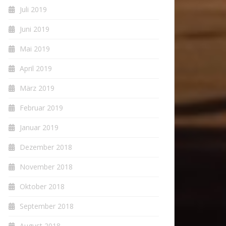
Juli 2019
Juni 2019
Mai 2019
April 2019
März 2019
Februar 2019
Januar 2019
Dezember 2018
November 2018
Oktober 2018
September 2018
August 2018