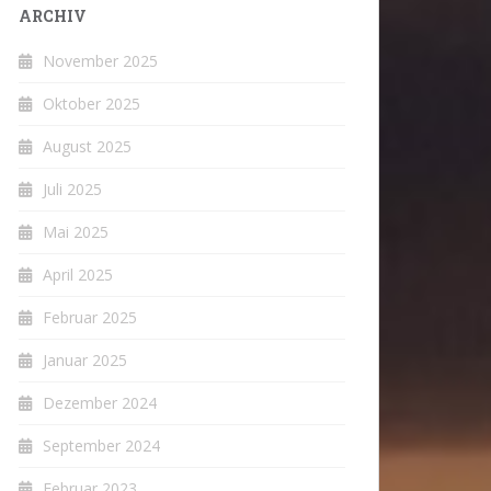
ARCHIV
November 2025
Oktober 2025
August 2025
Juli 2025
Mai 2025
April 2025
Februar 2025
Januar 2025
Dezember 2024
September 2024
Februar 2023