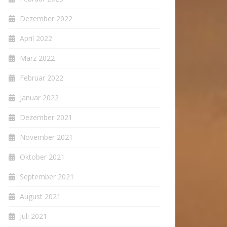
Dezember 2022
April 2022
März 2022
Februar 2022
Januar 2022
Dezember 2021
November 2021
Oktober 2021
September 2021
August 2021
Juli 2021