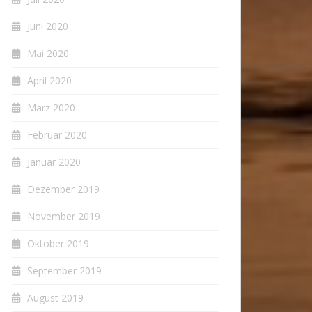
Juni 2020
Mai 2020
April 2020
März 2020
Februar 2020
Januar 2020
Dezember 2019
November 2019
Oktober 2019
September 2019
August 2019