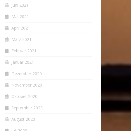
Juni 2021
Mai 2021
April 2021
März 2021
Februar 2021
Januar 2021
Dezember 2020
November 2020
Oktober 2020
September 2020
August 2020
Juli 2020