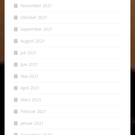
November 2021
Oktober 2021
September 2021
August 2021
Juli 2021
Juni 2021
Mai 2021
April 2021
März 2021
Februar 2021
Januar 2021
Dezember 2020