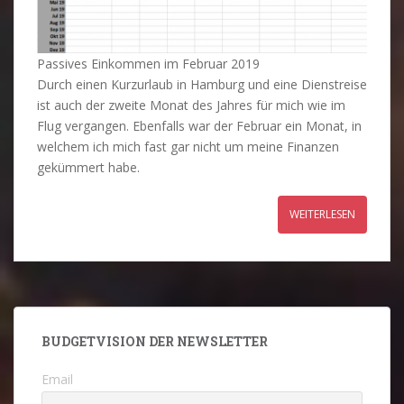
Passives Einkommen im Februar 2019
Durch einen Kurzurlaub in Hamburg und eine Dienstreise
ist auch der zweite Monat des Jahres für mich wie im
Flug vergangen. Ebenfalls war der Februar ein Monat, in
welchem ich mich fast gar nicht um meine Finanzen
gekümmert habe.
WEITERLESEN
BUDGETVISION DER NEWSLETTER
Email