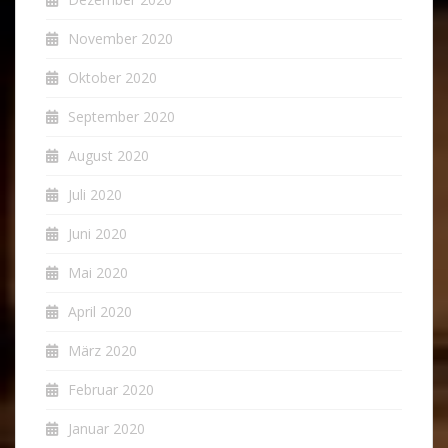
November 2020
Oktober 2020
September 2020
August 2020
Juli 2020
Juni 2020
Mai 2020
April 2020
März 2020
Februar 2020
Januar 2020