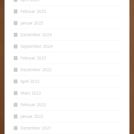
Februar 2025
Januar 2025
Dezember 2024
September 2024
Februar 2023
Dezember 2022
April 2022
März 2022
Februar 2022
Januar 2022
Dezember 2021