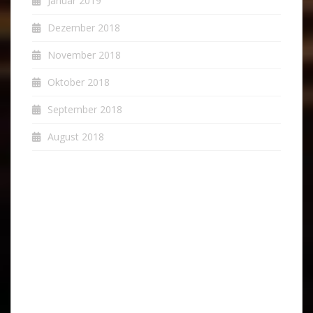
Januar 2019
Dezember 2018
November 2018
Oktober 2018
September 2018
August 2018