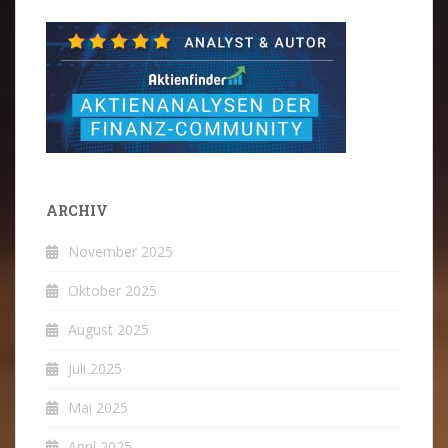
ARCHIV
November 2025
Oktober 2025
August 2025
Juli 2025
Mai 2025
April 2025