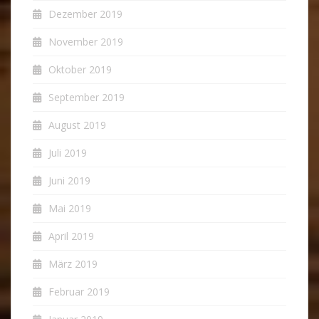
Dezember 2019
November 2019
Oktober 2019
September 2019
August 2019
Juli 2019
Juni 2019
Mai 2019
April 2019
März 2019
Februar 2019