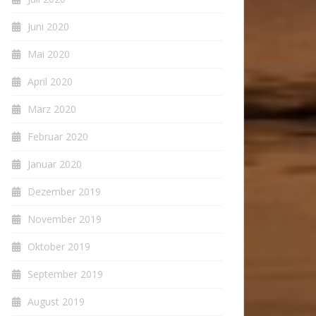
Juni 2020
Mai 2020
April 2020
März 2020
Februar 2020
Januar 2020
Dezember 2019
November 2019
Oktober 2019
September 2019
August 2019