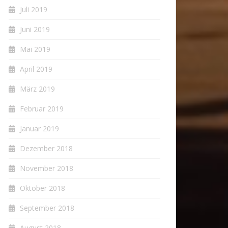
Juli 2019
Juni 2019
Mai 2019
April 2019
März 2019
Februar 2019
Januar 2019
Dezember 2018
November 2018
Oktober 2018
September 2018
August 2018