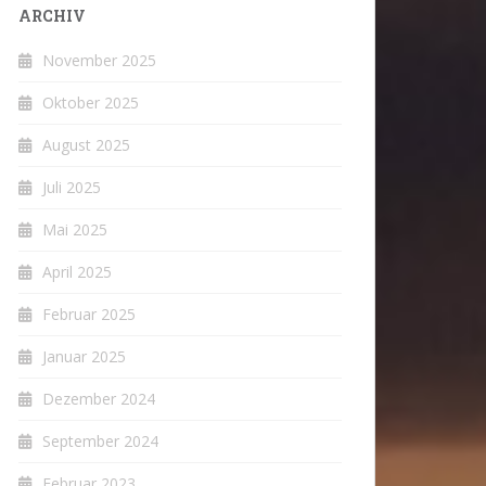
ARCHIV
November 2025
Oktober 2025
August 2025
Juli 2025
Mai 2025
April 2025
Februar 2025
Januar 2025
Dezember 2024
September 2024
Februar 2023