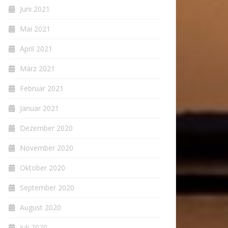
Juni 2021
Mai 2021
April 2021
März 2021
Februar 2021
Januar 2021
Dezember 2020
November 2020
Oktober 2020
September 2020
August 2020
Juli 2020