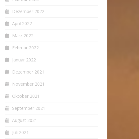
Dezember 2022
April 2022
März 2022
Februar 2022
Januar 2022
Dezember 2021
November 2021
Oktober 2021
September 2021
August 2021
Juli 2021