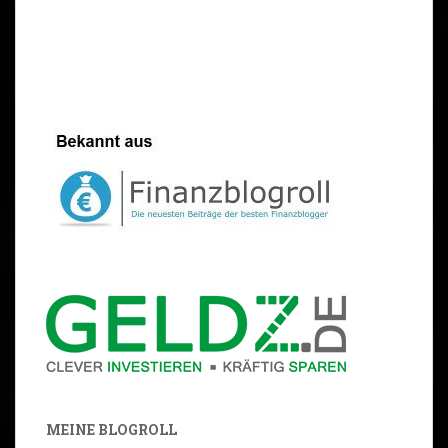
MEINE BLOGROLL