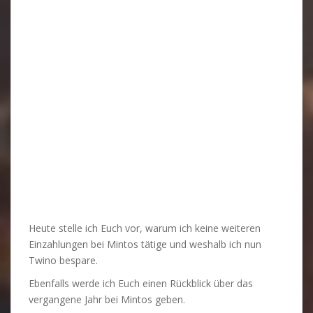
Heute stelle ich Euch vor, warum ich keine weiteren
Einzahlungen bei Mintos tätige und weshalb ich nun
Twino bespare.
Ebenfalls werde ich Euch einen Rückblick über das
vergangene Jahr bei Mintos geben.