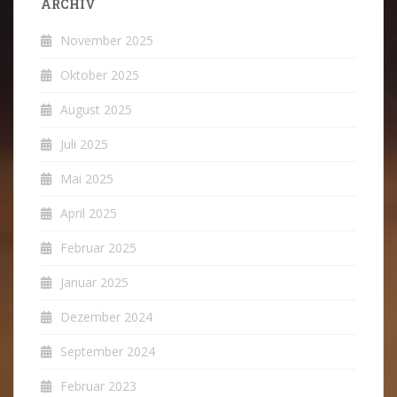
ARCHIV
November 2025
Oktober 2025
August 2025
Juli 2025
Mai 2025
April 2025
Februar 2025
Januar 2025
Dezember 2024
September 2024
Februar 2023