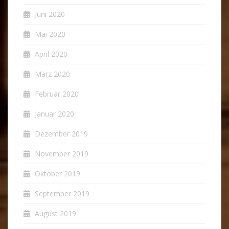
Juni 2020
Mai 2020
April 2020
März 2020
Februar 2020
Januar 2020
Dezember 2019
November 2019
Oktober 2019
September 2019
August 2019