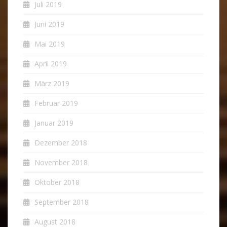
Juli 2019
Juni 2019
Mai 2019
April 2019
März 2019
Februar 2019
Januar 2019
Dezember 2018
November 2018
Oktober 2018
September 2018
August 2018