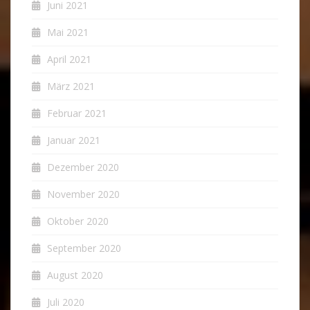
Juni 2021
Mai 2021
April 2021
März 2021
Februar 2021
Januar 2021
Dezember 2020
November 2020
Oktober 2020
September 2020
August 2020
Juli 2020