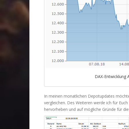
DAX-Entwicklung 
In meinen monatlichen Depotupdates möchte
vergleichen. Des Weiteren werde ich für Euc
hervorheben und auf mögliche Gründe für die