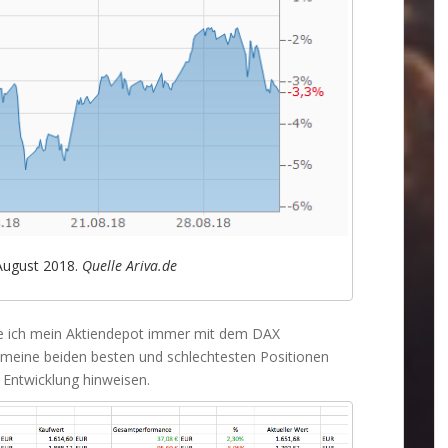
August 2018.
Quelle Ariva.de
 ich mein Aktiendepot immer mit dem DAX
h meine beiden besten und schlechtesten Positionen
 Entwicklung hinweisen.