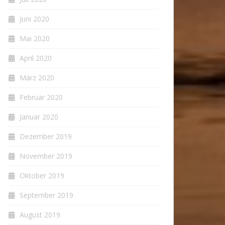
Juni 2020
Mai 2020
April 2020
März 2020
Februar 2020
Januar 2020
Dezember 2019
November 2019
Oktober 2019
September 2019
August 2019