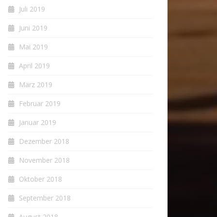
Juli 2019
Juni 2019
Mai 2019
April 2019
März 2019
Februar 2019
Januar 2019
Dezember 2018
November 2018
Oktober 2018
September 2018
August 2018