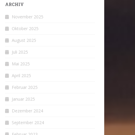
ARCHIV
November 2025
Oktober 2025
August 2025
Juli 2025
Mai 2025
April 2025
Februar 2025
Januar 2025
Dezember 2024
September 2024
Februar 2023