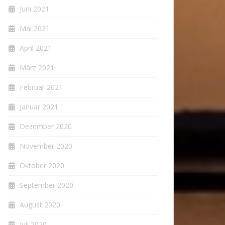
Juni 2021
Mai 2021
April 2021
März 2021
Februar 2021
Januar 2021
Dezember 2020
November 2020
Oktober 2020
September 2020
August 2020
Juli 2020