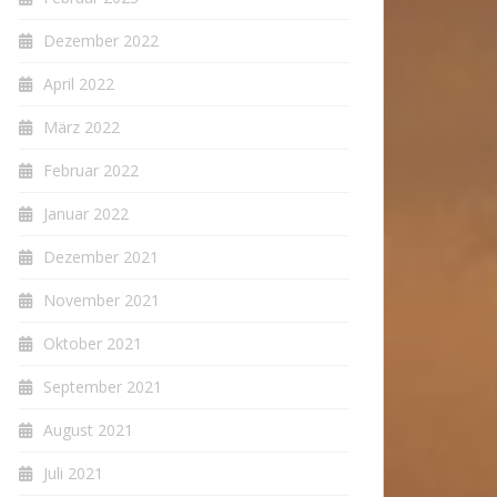
Dezember 2022
April 2022
März 2022
Februar 2022
Januar 2022
Dezember 2021
November 2021
Oktober 2021
September 2021
August 2021
Juli 2021