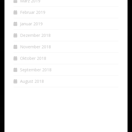
März 2019
Februar 2019
Januar 2019
Dezember 2018
November 2018
Oktober 2018
September 2018
August 2018