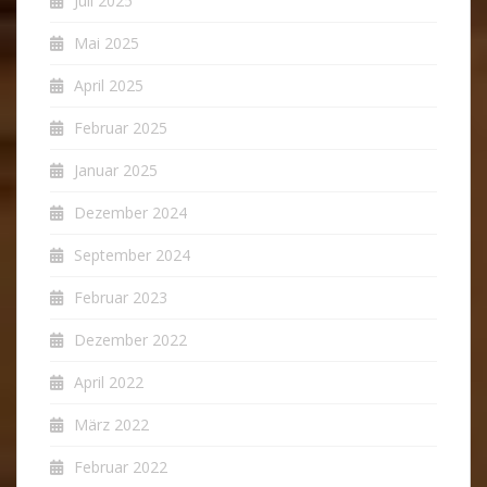
Juli 2025
Mai 2025
April 2025
Februar 2025
Januar 2025
Dezember 2024
September 2024
Februar 2023
Dezember 2022
April 2022
März 2022
Februar 2022