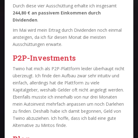
Durch diese vier Ausschüttung erhalte ich insgesamt
244,80 € an passivem Einkommen durch
Dividenden
.
Im Mai wird mein Ertrag durch Dividenden noch einmal
ansteigen, da ich für diesen Monat die meisten
Ausschüttungen erwarte.
P2P-Investments
Twino hat mich als P2P-Plattform leider überhaupt nicht
überzeugt. Ich finde den Aufbau zwar sehr intuitiv und
einfach, allerdings hat die Plattform zu viele
Kapitalgeber, weshalb Gelder oft nicht angelegt werden.
Ebenfalls musste ich innerhalb von nur drei Monaten
mein Autoinvest mehrfach anpassen um noch Darlehen
zu finden. Deshalb habe ich damit begonnen, Geld von
Twino abzuziehen. Ich hoffe, dass ich bald eine gute
Alternative zu Mintos finde.