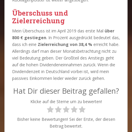
Überschuss und
Zielerreichung
Mein Überschuss ist im April 2019 das erste Mal
über
800 € gestiegen
. In Prozent ausgedrückt bedeutet das,
dass ich eine
Zielerreichung von 38,4 %
erreicht habe.
Allerdings darf man dieser Monatsbetrachtung nicht zu
viel Bedeutung geben. Der Großteil des Anstiegs geht
auf die hohen Dividendeneinnahmen zurück. Wenn die
Dividendenzeit in Deutschland vorbei ist, wird mein
passives Einkommen leider wieder zurück gehen.
Hat Dir dieser Beitrag gefallen?
Klicke auf die Sterne um zu bewerten!
Bisher keine Bewertungen! Sei der Erste, der diesen
Beitrag bewertet.