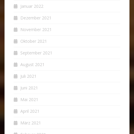
Januar 2022
Dezember 2021
November 2021
Oktober 2021
September 2021
August 2021
Juli 2021
Juni 2021
Mai 2021
April 2021
März 2021