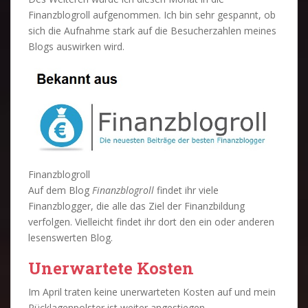
Finanzblogroll aufgenommen. Ich bin sehr gespannt, ob
sich die Aufnahme stark auf die Besucherzahlen meines
Blogs auswirken wird.
Finanzblogroll
Auf dem Blog
Finanzblogroll
findet ihr viele
Finanzblogger, die alle das Ziel der Finanzbildung
verfolgen. Vielleicht findet ihr dort den ein oder anderen
lesenswerten Blog.
Unerwartete Kosten
Im April traten keine unerwarteten Kosten auf und mein
Rücklagenpolster ist weiter angestiegen.