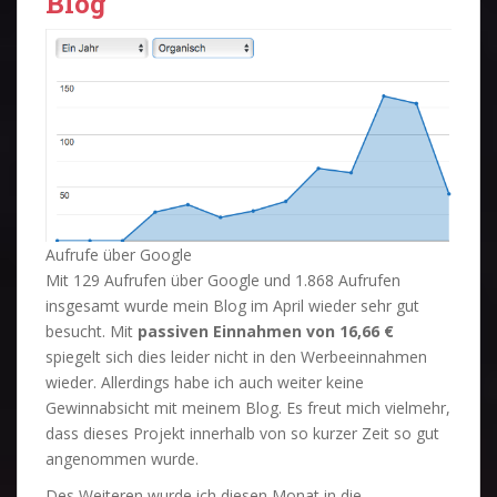
Blog
Aufrufe über Google
Mit 129 Aufrufen über Google und 1.868 Aufrufen
insgesamt wurde mein Blog im April wieder sehr gut
besucht. Mit
passiven Einnahmen von 16,66 €
spiegelt sich dies leider nicht in den Werbeeinnahmen
wieder. Allerdings habe ich auch weiter keine
Gewinnabsicht mit meinem Blog. Es freut mich vielmehr,
dass dieses Projekt innerhalb von so kurzer Zeit so gut
angenommen wurde.
Des Weiteren wurde ich diesen Monat in die