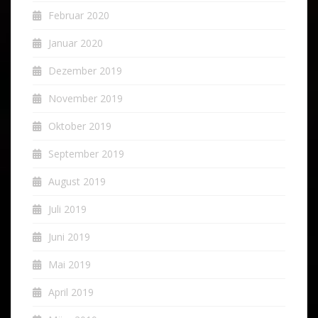
Februar 2020
Januar 2020
Dezember 2019
November 2019
Oktober 2019
September 2019
August 2019
Juli 2019
Juni 2019
Mai 2019
April 2019