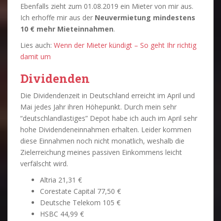
Ebenfalls zieht zum 01.08.2019 ein Mieter von mir aus.
Ich erhoffe mir aus der
Neuvermietung mindestens
10 € mehr Mieteinnahmen
.
Lies auch:
Wenn der Mieter kündigt – So geht Ihr richtig
damit um
Dividenden
Die Dividendenzeit in Deutschland erreicht im April und
Mai jedes Jahr ihren Höhepunkt. Durch mein sehr
“deutschlandlastiges” Depot habe ich auch im April sehr
hohe Dividendeneinnahmen erhalten. Leider kommen
diese Einnahmen noch nicht monatlich, weshalb die
Zielerreichung meines passiven Einkommens leicht
verfälscht wird.
Altria 21,31 €
Corestate Capital 77,50 €
Deutsche Telekom 105 €
HSBC 44,99 €