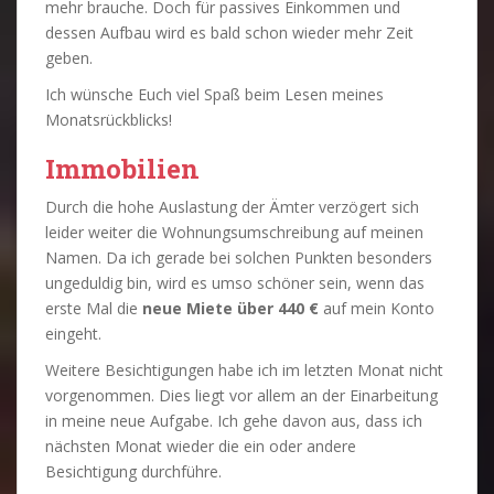
mehr brauche. Doch für passives Einkommen und
dessen Aufbau wird es bald schon wieder mehr Zeit
geben.
Ich wünsche Euch viel Spaß beim Lesen meines
Monatsrückblicks!
Immobilien
Durch die hohe Auslastung der Ämter verzögert sich
leider weiter die Wohnungsumschreibung auf meinen
Namen. Da ich gerade bei solchen Punkten besonders
ungeduldig bin, wird es umso schöner sein, wenn das
erste Mal die
neue Miete über 440 €
auf mein Konto
eingeht.
Weitere Besichtigungen habe ich im letzten Monat nicht
vorgenommen. Dies liegt vor allem an der Einarbeitung
in meine neue Aufgabe. Ich gehe davon aus, dass ich
nächsten Monat wieder die ein oder andere
Besichtigung durchführe.