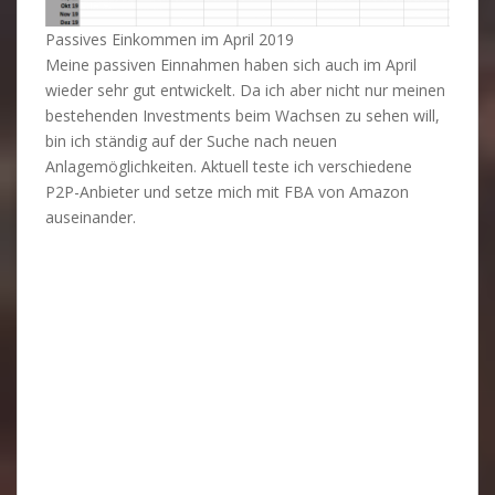
Passives Einkommen im April 2019
Meine passiven Einnahmen haben sich auch im April
wieder sehr gut entwickelt. Da ich aber nicht nur meinen
bestehenden Investments beim Wachsen zu sehen will,
bin ich ständig auf der Suche nach neuen
Anlagemöglichkeiten. Aktuell teste ich verschiedene
P2P-Anbieter und setze mich mit FBA von Amazon
auseinander.