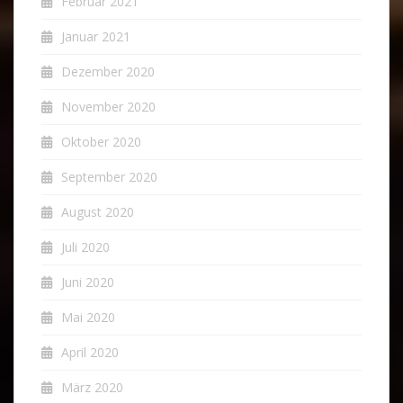
Februar 2021
Januar 2021
Dezember 2020
November 2020
Oktober 2020
September 2020
August 2020
Juli 2020
Juni 2020
Mai 2020
April 2020
März 2020