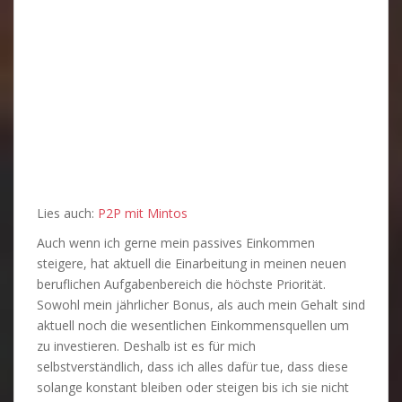
Lies auch:
P2P mit Mintos
Auch wenn ich gerne mein passives Einkommen
steigere, hat aktuell die Einarbeitung in meinen neuen
beruflichen Aufgabenbereich die höchste Priorität.
Sowohl mein jährlicher Bonus, als auch mein Gehalt sind
aktuell noch die wesentlichen Einkommensquellen um
zu investieren. Deshalb ist es für mich
selbstverständlich, dass ich alles dafür tue, dass diese
solange konstant bleiben oder steigen bis ich sie nicht