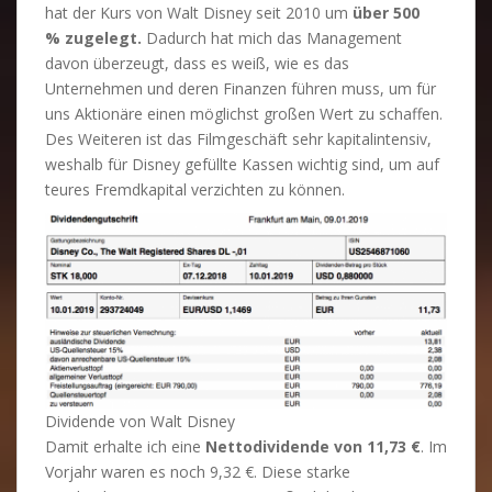
hat der Kurs von Walt Disney seit 2010 um
über 500
% zugelegt.
Dadurch hat mich das Management
davon überzeugt, dass es weiß, wie es das
Unternehmen und deren Finanzen führen muss, um für
uns Aktionäre einen möglichst großen Wert zu schaffen.
Des Weiteren ist das Filmgeschäft sehr kapitalintensiv,
weshalb für Disney gefüllte Kassen wichtig sind, um auf
teures Fremdkapital verzichten zu können.
Dividende von Walt Disney
Damit erhalte ich eine
Nettodividende von 11,73 €
. Im
Vorjahr waren es noch 9,32 €. Diese starke