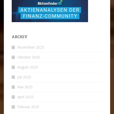
ARCHIV
November 2025
Oktober 2025
August 2025
Juli 2025
Mai 2025
April 2025
Februar 2025