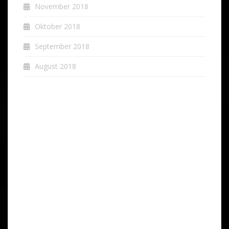
November 2018
Oktober 2018
September 2018
August 2018