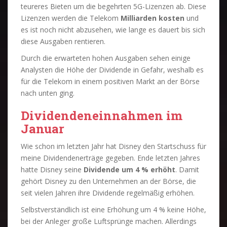
teureres Bieten um die begehrten 5G-Lizenzen ab. Diese
Lizenzen werden die Telekom
Milliarden kosten
und
es ist noch nicht abzusehen, wie lange es dauert bis sich
diese Ausgaben rentieren.
Durch die erwarteten hohen Ausgaben sehen einige
Analysten die Höhe der Dividende in Gefahr, weshalb es
für die Telekom in einem positiven Markt an der Börse
nach unten ging.
Dividendeneinnahmen im
Januar
Wie schon im letzten Jahr hat Disney den Startschuss für
meine Dividendenerträge gegeben. Ende letzten Jahres
hatte Disney seine
Dividende um 4 % erhöht
. Damit
gehört Disney zu den Unternehmen an der Börse, die
seit vielen Jahren ihre Dividende regelmäßig erhöhen.
Selbstverständlich ist eine Erhöhung um 4 % keine Höhe,
bei der Anleger große Luftsprünge machen. Allerdings