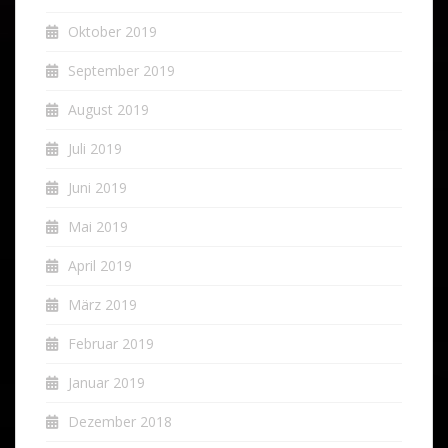
Oktober 2019
September 2019
August 2019
Juli 2019
Juni 2019
Mai 2019
April 2019
März 2019
Februar 2019
Januar 2019
Dezember 2018