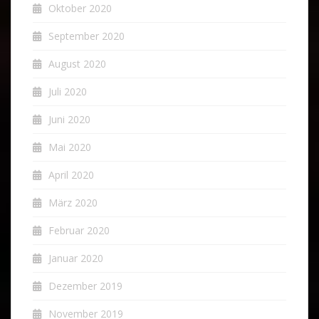
Oktober 2020
September 2020
August 2020
Juli 2020
Juni 2020
Mai 2020
April 2020
März 2020
Februar 2020
Januar 2020
Dezember 2019
November 2019