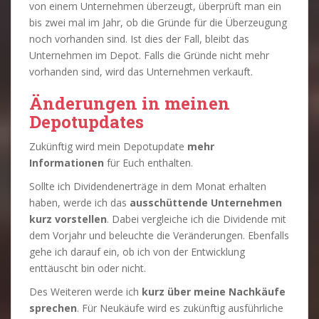
von einem Unternehmen überzeugt, überprüft man ein
bis zwei mal im Jahr, ob die Gründe für die Überzeugung
noch vorhanden sind. Ist dies der Fall, bleibt das
Unternehmen im Depot. Falls die Gründe nicht mehr
vorhanden sind, wird das Unternehmen verkauft.
Änderungen in meinen
Depotupdates
Zukünftig wird mein Depotupdate
mehr
Informationen
für Euch enthalten.
Sollte ich Dividendenerträge in dem Monat erhalten
haben, werde ich das
ausschüttende Unternehmen
kurz vorstellen
. Dabei vergleiche ich die Dividende mit
dem Vorjahr und beleuchte die Veränderungen. Ebenfalls
gehe ich darauf ein, ob ich von der Entwicklung
enttäuscht bin oder nicht.
Des Weiteren werde ich
kurz über meine Nachkäufe
sprechen
. Für Neukäufe wird es zukünftig ausführliche