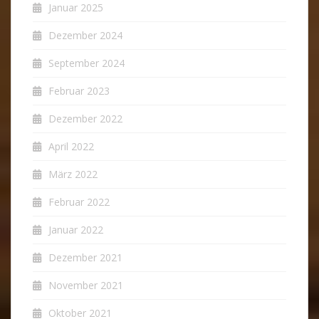
Januar 2025
Dezember 2024
September 2024
Februar 2023
Dezember 2022
April 2022
März 2022
Februar 2022
Januar 2022
Dezember 2021
November 2021
Oktober 2021