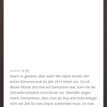
0
(
0
)
Kaum zu glauben, aber wahr! Wir haben bereits den
ersten Börsenmonat im Jahr 2019 hinter uns. Da ich
diesen Monat drei mal auf Dienstreise war, kam mir die
Zeit wahrscheinlich noch kürzer vor. Ebenfalls zeigen
meine Dienstreisen, dass man als Buy-and-Hold-Anleger
nicht viel Zeit für sein Depot aufwenden muss. Ist man