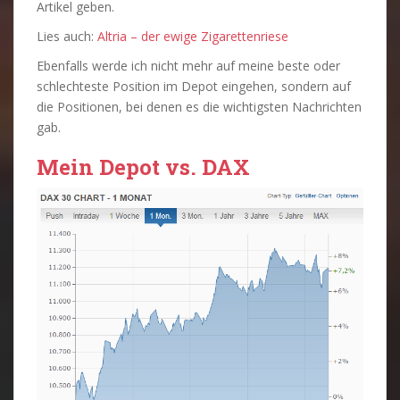
Artikel geben.
Lies auch:
Altria – der ewige Zigarettenriese
Ebenfalls werde ich nicht mehr auf meine beste oder
schlechteste Position im Depot eingehen, sondern auf
die Positionen, bei denen es die wichtigsten Nachrichten
gab.
Mein Depot vs. DAX