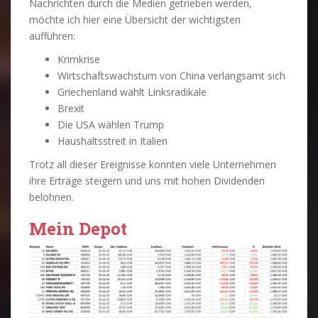
Nachrichten durch die Medien getrieben werden,
möchte ich hier eine Übersicht der wichtigsten
aufführen:
Krimkrise
Wirtschaftswachstum von China verlangsamt sich
Griechenland wählt Linksradikale
Brexit
Die USA wählen Trump
Haushaltsstreit in Italien
Trotz all dieser Ereignisse konnten viele Unternehmen
ihre Erträge steigern und uns mit hohen Dividenden
belohnen.
Mein Depot