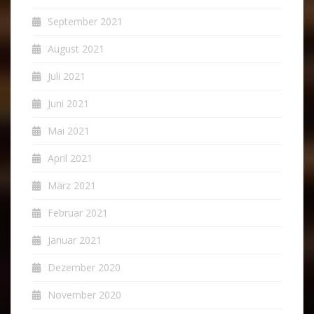
September 2021
August 2021
Juli 2021
Juni 2021
Mai 2021
April 2021
März 2021
Februar 2021
Januar 2021
Dezember 2020
November 2020