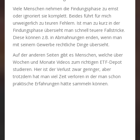
Viele Menschen nehmen die Findungsphase zu ernst
oder ignoriert sie komplett. Beides führt für mich
unweigerlich zu teuren Fehlern. Ist man zu kurz in der
Findungsphase übersieht man schnell teuere Fallstricke.
Diese können z.B. in Abmahnungen enden, wenn man
mit seinem Gewerbe rechtliche Dinge übersieht.
Auf der anderen Seiten gibt es Menschen, welche über
Wochen und Monate Videos zum richtigen ETF-Depot
studieren. Hier ist der Verlust zwar geringer, aber
trotzdem hat man viel Zeit verloren in der man schon
praktische Erfahrungen hätte sammeln können.