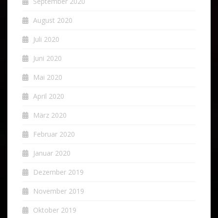
September 2020
August 2020
Juli 2020
Juni 2020
Mai 2020
April 2020
März 2020
Februar 2020
Januar 2020
Dezember 2019
November 2019
Oktober 2019