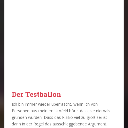
Der Testballon
Ich bin immer wieder überrascht, wenn ich von
Personen aus meinem Umfeld höre, dass sie niemals
gründen würden. Dass das Risiko viel zu groß sei ist
dann in der Regel das ausschlaggebende Argument.