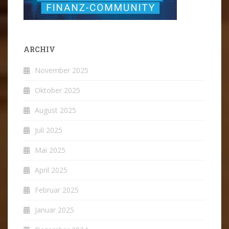
ARCHIV
November 2025
Oktober 2025
August 2025
Juli 2025
Mai 2025
April 2025
Februar 2025
Januar 2025