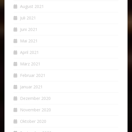
August 2021
Juli 2021
Juni 2021
Mai 2021
April 2021
März 2021
Februar 2021
Januar 2021
Dezember 2020
November 2020
Oktober 2020