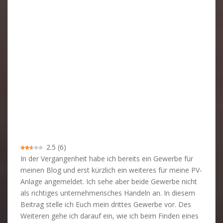
2.5
(
6
)
In der Vergangenheit habe ich bereits ein Gewerbe für
meinen Blog und erst kürzlich ein weiteres für meine PV-
Anlage angemeldet. Ich sehe aber beide Gewerbe nicht
als richtiges unternehmerisches Handeln an. In diesem
Beitrag stelle ich Euch mein drittes Gewerbe vor. Des
Weiteren gehe ich darauf ein, wie ich beim Finden eines