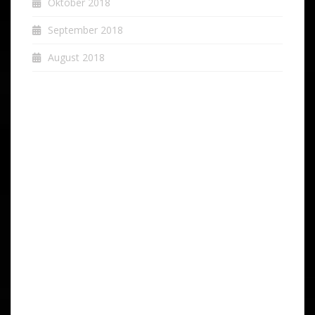
Oktober 2018
September 2018
August 2018