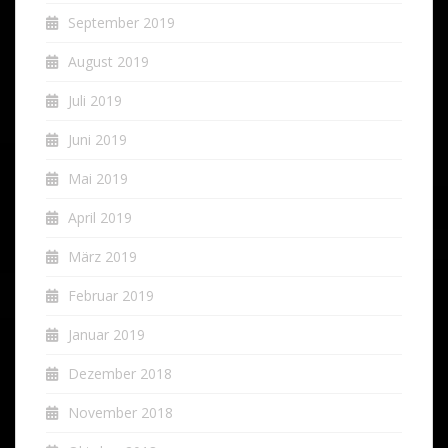
September 2019
August 2019
Juli 2019
Juni 2019
Mai 2019
April 2019
März 2019
Februar 2019
Januar 2019
Dezember 2018
November 2018