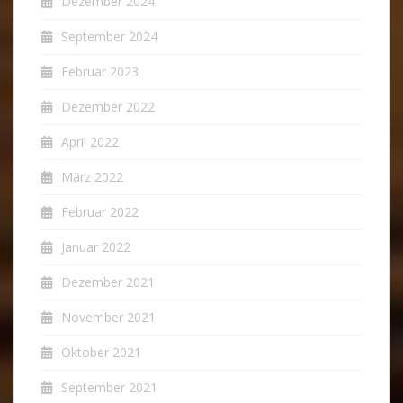
Dezember 2024
September 2024
Februar 2023
Dezember 2022
April 2022
März 2022
Februar 2022
Januar 2022
Dezember 2021
November 2021
Oktober 2021
September 2021