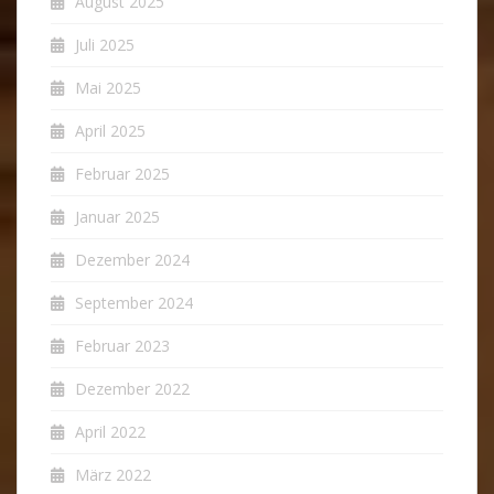
August 2025
Juli 2025
Mai 2025
April 2025
Februar 2025
Januar 2025
Dezember 2024
September 2024
Februar 2023
Dezember 2022
April 2022
März 2022