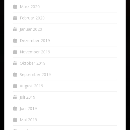
März 2020
Februar 2020
Januar 2020
Dezember 2019
November 2019
Oktober 2019
September 2019
August 2019
Juli 2019
Juni 2019
Mai 2019