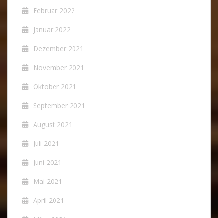
Februar 2022
Januar 2022
Dezember 2021
November 2021
Oktober 2021
September 2021
August 2021
Juli 2021
Juni 2021
Mai 2021
April 2021