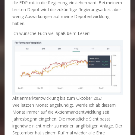
die FDP mit in die Regierung einziehen wird. Bei meinem
breiten Depot wird die zukünftige Regierungsarbeit aber
wenig Auswirkungen auf meine Depotentwicklung
haben.
Ich wünsche Euch viel Spaß beim Lesen!
Aktienmarktentwicklung bis zum Oktober 2021
Wie letzten Monat angekündigt, werde ich ab diesem
Monat immer auf die Aktienmarktentwicklung seit
Jahresbeginn eingehen. Die monatliche Sicht passt
irgendwie nicht mehr zu meiner langfristigen Anlage. Der
September hat seinem Ruf mal wieder alle Ehre