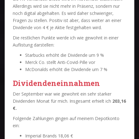
Allerdings wird sie nicht mehr in Präsenz, sondern nur
noch digital abgehalten. Es wird daher schwieriger,
Fragen zu stellen. Positiv ist aber, dass weiter an einer
Dividende von 4 € je Aktie festgehalten wird.
Die restlichen Punkte werde ich wie gewohnt in einer
Auflistung darstellen:
Starbucks erhöht die Dividende um 9 %
Merck Co. stellt Anti-Covid-Pille vor
McDonalds erhöht die Dividende um 7 %
Dividendeneinnahmen
Der September war wie gewohnt ein sehr starker
Dividenden Monat für mich. Insgesamt erhielt ich
203,16
€.
Folgende Zahlungen gingen auf meinem Depotkonto
ein:
Imperial Brands 18,06 €