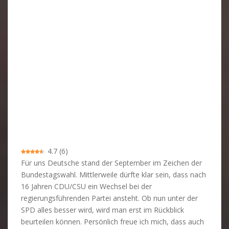
4.7
(
6
)
Für uns Deutsche stand der September im Zeichen der
Bundestagswahl. Mittlerweile dürfte klar sein, dass nach
16 Jahren CDU/CSU ein Wechsel bei der
regierungsführenden Partei ansteht. Ob nun unter der
SPD alles besser wird, wird man erst im Rückblick
beurteilen können. Persönlich freue ich mich, dass auch