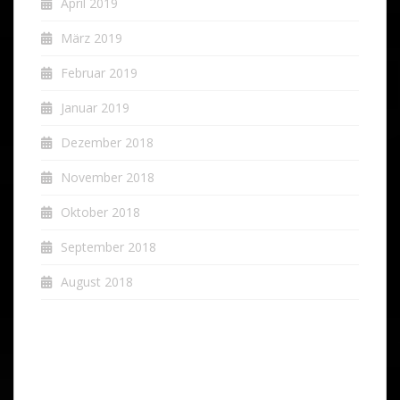
April 2019
März 2019
Februar 2019
Januar 2019
Dezember 2018
November 2018
Oktober 2018
September 2018
August 2018