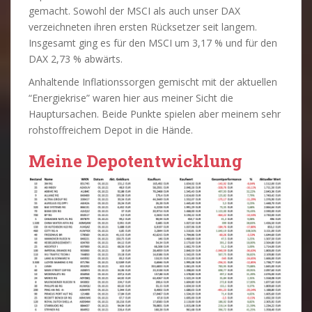
gemacht. Sowohl der MSCI als auch unser DAX
verzeichneten ihren ersten Rücksetzer seit langem.
Insgesamt ging es für den MSCI um 3,17 % und für den
DAX 2,73 % abwärts.
Anhaltende Inflationssorgen gemischt mit der aktuellen
“Energiekrise” waren hier aus meiner Sicht die
Hauptursachen. Beide Punkte spielen aber meinem sehr
rohstoffreichem Depot in die Hände.
Meine Depotentwicklung