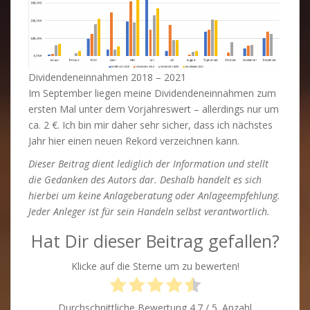
Dividendeneinnahmen 2018 – 2021
Im September liegen meine Dividendeneinnahmen zum
ersten Mal unter dem Vorjahreswert – allerdings nur um
ca. 2 €. Ich bin mir daher sehr sicher, dass ich nächstes
Jahr hier einen neuen Rekord verzeichnen kann.
Dieser Beitrag dient lediglich der Information und stellt
die Gedanken des Autors dar. Deshalb handelt es sich
hierbei um keine Anlageberatung oder Anlageempfehlung.
Jeder Anleger ist für sein Handeln selbst verantwortlich.
Hat Dir dieser Beitrag gefallen?
Klicke auf die Sterne um zu bewerten!
Durchschnittliche Bewertung
4.7
/ 5. Anzahl