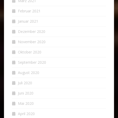
März 2021
Februar 2021
Januar 2021
Dezember 2020
November 2020
Oktober 2020
September 2020
August 2020
Juli 2020
Juni 2020
Mai 2020
April 2020