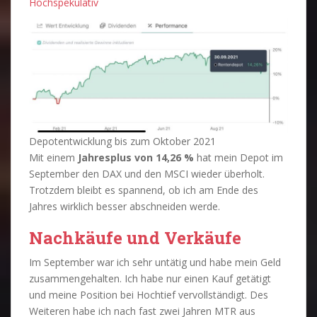
Hochspekulativ
Depotentwicklung bis zum Oktober 2021
Mit einem
Jahresplus von 14,26 %
hat mein Depot im
September den DAX und den MSCI wieder überholt.
Trotzdem bleibt es spannend, ob ich am Ende des
Jahres wirklich besser abschneiden werde.
Nachkäufe und Verkäufe
Im September war ich sehr untätig und habe mein Geld
zusammengehalten. Ich habe nur einen Kauf getätigt
und meine Position bei Hochtief vervollständigt. Des
Weiteren habe ich nach fast zwei Jahren MTR aus