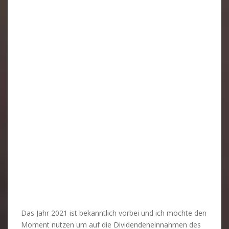
Das Jahr 2021 ist bekanntlich vorbei und ich möchte den
Moment nutzen um auf die Dividendeneinnahmen des