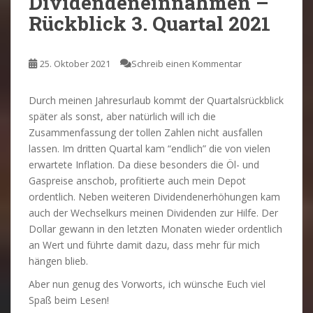
Dividendeneinnahmen –
Rückblick 3. Quartal 2021
25. Oktober 2021
Schreib einen Kommentar
Durch meinen Jahresurlaub kommt der Quartalsrückblick
später als sonst, aber natürlich will ich die
Zusammenfassung der tollen Zahlen nicht ausfallen
lassen. Im dritten Quartal kam “endlich” die von vielen
erwartete Inflation. Da diese besonders die Öl- und
Gaspreise anschob, profitierte auch mein Depot
ordentlich. Neben weiteren Dividendenerhöhungen kam
auch der Wechselkurs meinen Dividenden zur Hilfe. Der
Dollar gewann in den letzten Monaten wieder ordentlich
an Wert und führte damit dazu, dass mehr für mich
hängen blieb.
Aber nun genug des Vorworts, ich wünsche Euch viel
Spaß beim Lesen!