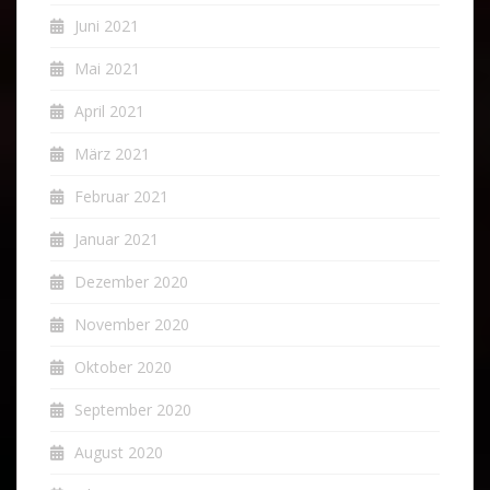
Juni 2021
Mai 2021
April 2021
März 2021
Februar 2021
Januar 2021
Dezember 2020
November 2020
Oktober 2020
September 2020
August 2020