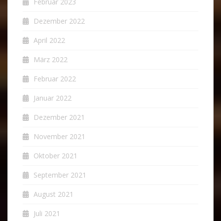
Februar 2023
Dezember 2022
April 2022
März 2022
Februar 2022
Januar 2022
Dezember 2021
November 2021
Oktober 2021
September 2021
August 2021
Juli 2021