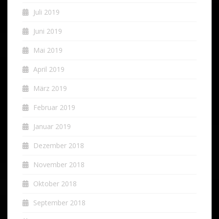
Juli 2019
Juni 2019
Mai 2019
April 2019
März 2019
Februar 2019
Januar 2019
Dezember 2018
November 2018
Oktober 2018
September 2018