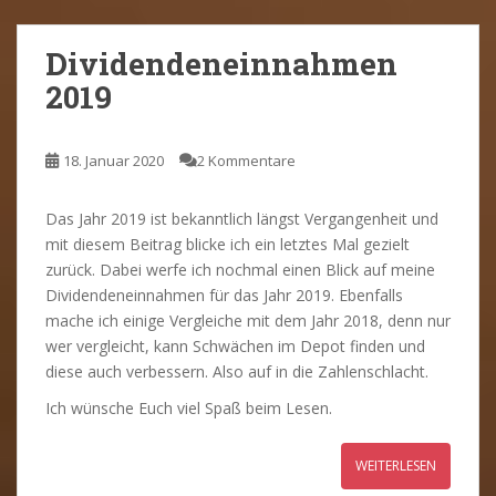
Dividendeneinnahmen
2019
18. Januar 2020
2 Kommentare
Das Jahr 2019 ist bekanntlich längst Vergangenheit und
mit diesem Beitrag blicke ich ein letztes Mal gezielt
zurück. Dabei werfe ich nochmal einen Blick auf meine
Dividendeneinnahmen für das Jahr 2019. Ebenfalls
mache ich einige Vergleiche mit dem Jahr 2018, denn nur
wer vergleicht, kann Schwächen im Depot finden und
diese auch verbessern. Also auf in die Zahlenschlacht.
Ich wünsche Euch viel Spaß beim Lesen.
WEITERLESEN