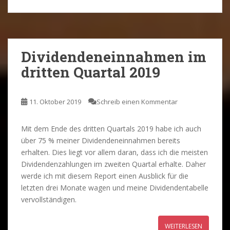
Dividendeneinnahmen im
dritten Quartal 2019
11. Oktober 2019
Schreib einen Kommentar
Mit dem Ende des dritten Quartals 2019 habe ich auch
über 75 % meiner Dividendeneinnahmen bereits
erhalten. Dies liegt vor allem daran, dass ich die meisten
Dividendenzahlungen im zweiten Quartal erhalte. Daher
werde ich mit diesem Report einen Ausblick für die
letzten drei Monate wagen und meine Dividendentabelle
vervollständigen.
WEITERLESEN