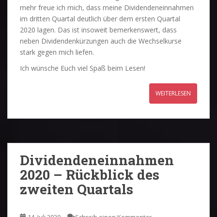
mehr freue ich mich, dass meine Dividendeneinnahmen
im dritten Quartal deutlich über dem ersten Quartal
2020 lagen. Das ist insoweit bemerkenswert, dass
neben Dividendenkürzungen auch die Wechselkurse
stark gegen mich liefen.
Ich wünsche Euch viel Spaß beim Lesen!
WEITERLESEN
Dividendeneinnahmen
2020 – Rückblick des
zweiten Quartals