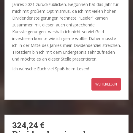
Jahres 2021 zurückzublicken. Begonnen hat das Jahr für
mich mit großem Optimismus, da ich mit vielen hohen
Dividendensteigerungen rechnete. “Leider” kamen
zusammen mit diesen auch entsprechende
Kurssteigerungen, weshalb ich nicht so viel Geld
investieren konnte wie ich gerne wollte. Daher musste
ich in der Mitte des Jahres mein Dividendenziel streichen.
Trotzdem bin ich mit dem Endergebnis sehr zufrieden
und möchte es an dieser Stelle präsentieren.
Ich wünsche Euch viel Spaß beim Lesen!
WEITERLESEN
324,24 €