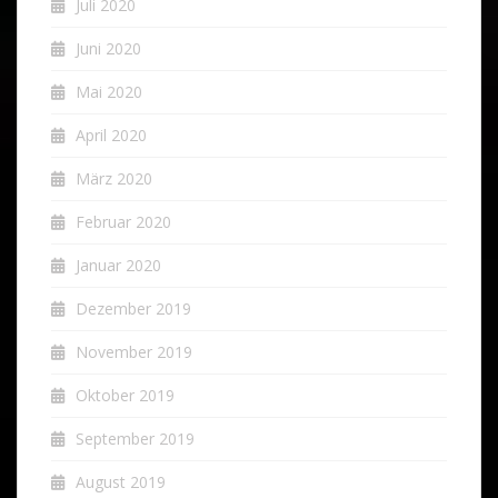
Juli 2020
Juni 2020
Mai 2020
April 2020
März 2020
Februar 2020
Januar 2020
Dezember 2019
November 2019
Oktober 2019
September 2019
August 2019