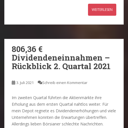
WEITERLESEN
806,36 €
Dividendeneinnahmen –
Rückblick 2. Quartal 2021
3. Juli 2021
Schreib einen Kommentar
Im zweiten Quartal führten die Aktienmärkte ihre
Erholung aus dem ersten Quartal nahtlos weiter. Für
mein Depot regnete es Dividendenerhöhungen und viele
Unternehmen konnten die Erwartungen übertreffen.
Allerdings lieben Börsianer schlechte Nachrichten.