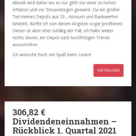
Aktuell wird daher wo es nur geht vor einer zu hohen
Inflation und vor Zinsanstiegen gewarnt. Da ein großer
Teil meines Depots aus Öl-, Konsum und Bankwerten
besteht, dürfte ich von diesen Ängsten sogar profitieren.
Dieser ist aber eher zufällig der Fall, ich halte weiter
nichts davon, ein Depot nach kurzfristigen Trends
auszurichten.
Ich wünsche Euch viel Spaß beim Lesen!
WEITERLESEN
306,82 €
Dividendeneinnahmen –
Rückblick 1. Quartal 2021