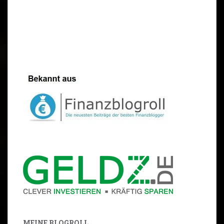
MEINE BLOGROLL