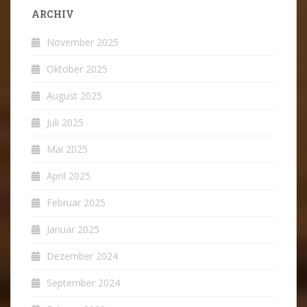
ARCHIV
November 2025
Oktober 2025
August 2025
Juli 2025
Mai 2025
April 2025
Februar 2025
Januar 2025
Dezember 2024
September 2024