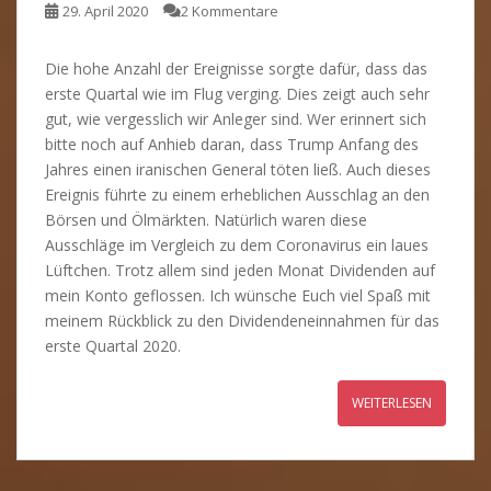
29. April 2020
2 Kommentare
Die hohe Anzahl der Ereignisse sorgte dafür, dass das
erste Quartal wie im Flug verging. Dies zeigt auch sehr
gut, wie vergesslich wir Anleger sind. Wer erinnert sich
bitte noch auf Anhieb daran, dass Trump Anfang des
Jahres einen iranischen General töten ließ. Auch dieses
Ereignis führte zu einem erheblichen Ausschlag an den
Börsen und Ölmärkten. Natürlich waren diese
Ausschläge im Vergleich zu dem Coronavirus ein laues
Lüftchen. Trotz allem sind jeden Monat Dividenden auf
mein Konto geflossen. Ich wünsche Euch viel Spaß mit
meinem Rückblick zu den Dividendeneinnahmen für das
erste Quartal 2020.
WEITERLESEN