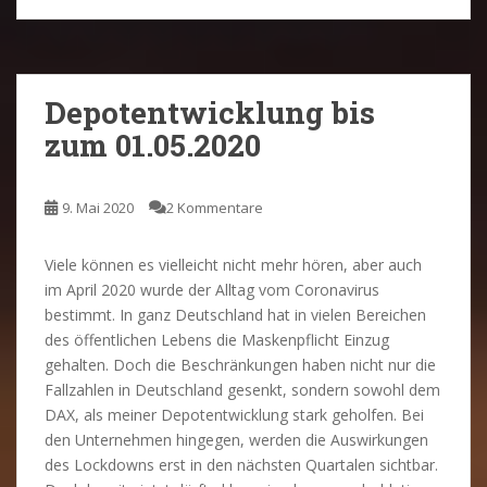
Depotentwicklung bis
zum 01.05.2020
9. Mai 2020
2 Kommentare
Viele können es vielleicht nicht mehr hören, aber auch
im April 2020 wurde der Alltag vom Coronavirus
bestimmt. In ganz Deutschland hat in vielen Bereichen
des öffentlichen Lebens die Maskenpflicht Einzug
gehalten. Doch die Beschränkungen haben nicht nur die
Fallzahlen in Deutschland gesenkt, sondern sowohl dem
DAX, als meiner Depotentwicklung stark geholfen. Bei
den Unternehmen hingegen, werden die Auswirkungen
des Lockdowns erst in den nächsten Quartalen sichtbar.