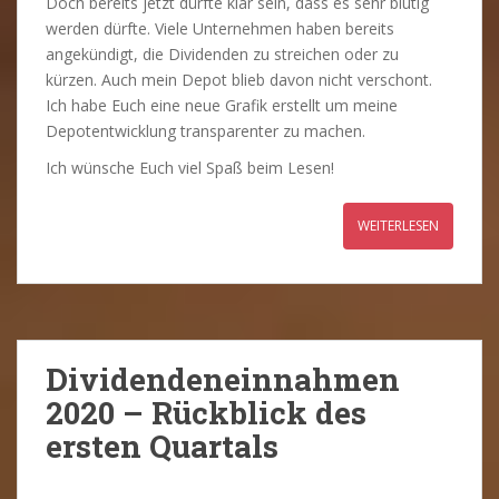
Doch bereits jetzt dürfte klar sein, dass es sehr blutig
werden dürfte. Viele Unternehmen haben bereits
angekündigt, die Dividenden zu streichen oder zu
kürzen. Auch mein Depot blieb davon nicht verschont.
Ich habe Euch eine neue Grafik erstellt um meine
Depotentwicklung transparenter zu machen.
Ich wünsche Euch viel Spaß beim Lesen!
WEITERLESEN
Dividendeneinnahmen
2020 – Rückblick des
ersten Quartals