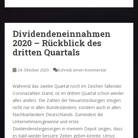
Dividendeneinnahmen
2020 – Rückblick des
dritten Quartals
24. Oktober 2020
Schreib einen Kommentar
Während das zweite Quartal noch im Zeichen fallender
Coronazahlen stand, ist im dritten Quartal schon wieder
alles anders. Die Zahlen der Neuansteckungen steigen
nicht nur in allen Bundesländern, sondern auch in allen
Nachbarländern Deutschlands. Zumindest die
Unternehmensgewinne und erste
Dividendensteigerungen in meinem Depot zeigen, dass
es bald wieder bessere Zeiten geben könnte. Umso